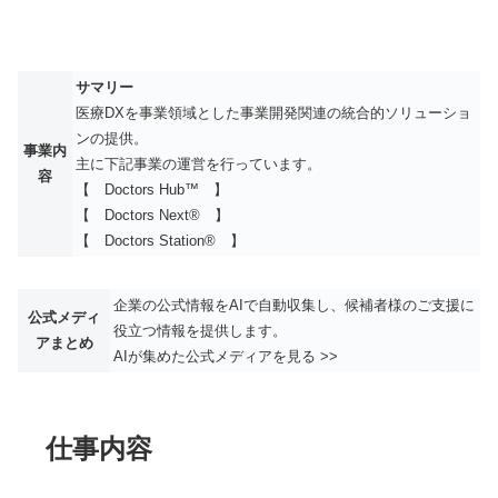
サマリー
医療DXを事業領域とした事業開発関連の統合的ソリューショ
ンの提供。
事業内
主に下記事業の運営を行っています。
容
【 Doctors Hub™ 】
【 Doctors Next® 】
【 Doctors Station® 】
企業の公式情報をAIで自動収集し、候補者様のご支援に
公式メディ
役立つ情報を提供します。
アまとめ
AIが集めた公式メディアを見る >>
仕事内容