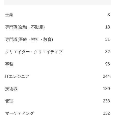
士業
3
専門職(金融・不動産)
18
専門職(医療・福祉・教育)
31
クリエイター・クリエイティブ
32
事務
96
ITエンジニア
244
技術職
180
管理
233
マーケティング
132