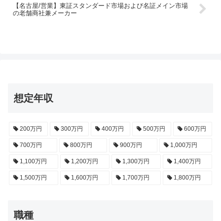
【名古屋/営業】東証スタンダード市場および名証メイン市場
の老舗商社兼メーカー
想定年収
200万円
300万円
400万円
500万円
600万円
700万円
800万円
900万円
1,000万円
1,100万円
1,200万円
1,300万円
1,400万円
1,500万円
1,600万円
1,700万円
1,800万円
職種