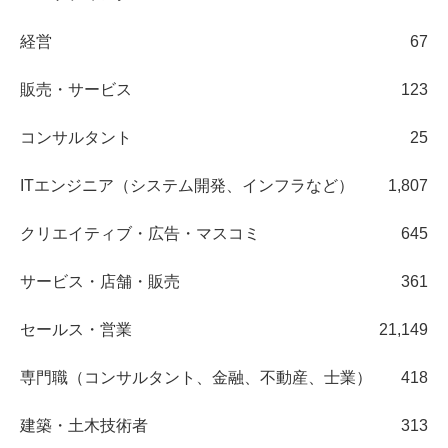
経営
67
販売・サービス
123
コンサルタント
25
ITエンジニア（システム開発、インフラなど）
1,807
クリエイティブ・広告・マスコミ
645
サービス・店舗・販売
361
セールス・営業
21,149
専門職（コンサルタント、金融、不動産、士業）
418
建築・土木技術者
313