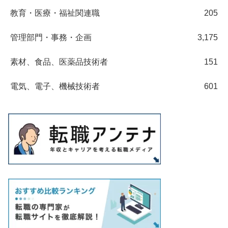
教育・医療・福祉関連職
205
管理部門・事務・企画
3,175
素材、食品、医薬品技術者
151
電気、電子、機械技術者
601