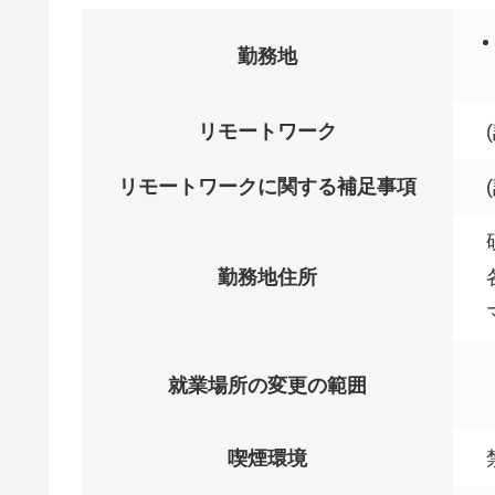
勤務地
リモートワーク
リモートワークに関する補足事項
勤務地住所
就業場所の変更の範囲
喫煙環境