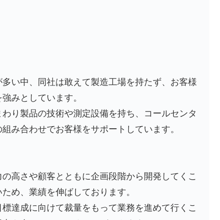
が多い中、同社は敢えて製造工場を持たず、お客様
を強みとしています。
まわり製品の技術や測定設備を持ち、コールセンタ
の組み合わせでお客様をサポートしています。
力の高さや顧客とともに企画段階から開発してくこ
いため、業績を伸ばしております。
目標達成に向けて裁量をもって業務を進めて行くこ