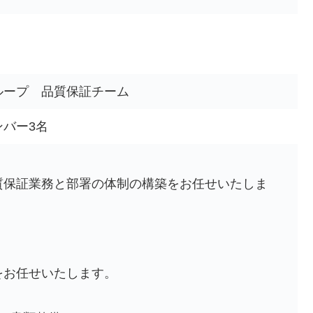
ループ 品質保証チーム
バー3名
質保証業務と部署の体制の構築をお任せいたしま
をお任せいたします。