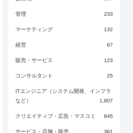
管理
233
マーケティング
132
経営
67
販売・サービス
123
コンサルタント
25
ITエンジニア（システム開発、インフラ
など）
1,807
クリエイティブ・広告・マスコミ
645
サービス・店舗・販売
361