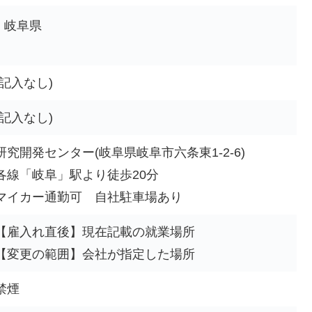
岐阜県
(記入なし)
(記入なし)
研究開発センター(岐阜県岐阜市六条東1-2-6)
各線「岐阜」駅より徒歩20分
マイカー通勤可 自社駐車場あり
【雇入れ直後】現在記載の就業場所
【変更の範囲】会社が指定した場所
禁煙