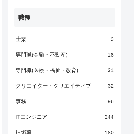
職種
士業
3
専門職(金融・不動産)
18
専門職(医療・福祉・教育)
31
クリエイター・クリエイティブ
32
事務
96
ITエンジニア
244
技術職
180