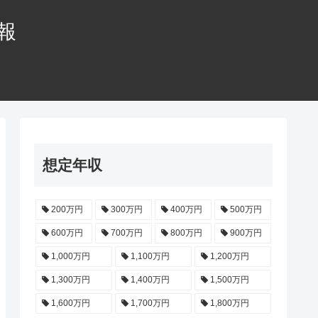
情報
想定年収
200万円
300万円
400万円
500万円
600万円
700万円
800万円
900万円
1,000万円
1,100万円
1,200万円
1,300万円
1,400万円
1,500万円
1,600万円
1,700万円
1,800万円