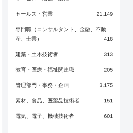
セールス・営業
21,149
専門職（コンサルタント、金融、不動
産、士業）
418
建築・土木技術者
313
教育・医療・福祉関連職
205
管理部門・事務・企画
3,175
素材、食品、医薬品技術者
151
電気、電子、機械技術者
601