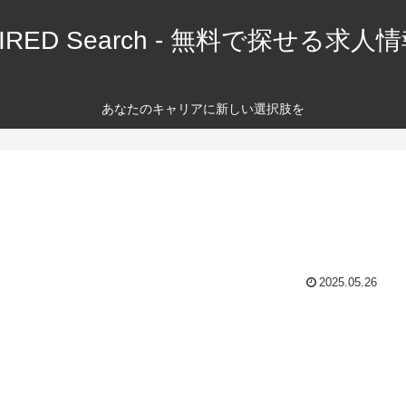
IRED Search - 無料で探せる求人
あなたのキャリアに新しい選択肢を
2025.05.26