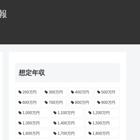
情報
想定年収
200万円
300万円
400万円
500万円
600万円
700万円
800万円
900万円
1,000万円
1,100万円
1,200万円
1,300万円
1,400万円
1,500万円
1,600万円
1,700万円
1,800万円