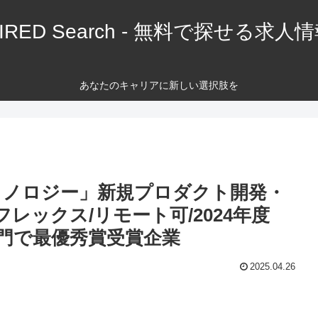
IRED Search - 無料で探せる求人
あなたのキャリアに新しい選択肢を
テクノロジー」新規プロダクト開発・
フレックス/リモート可/2024年度
部門で最優秀賞受賞企業
2025.04.26