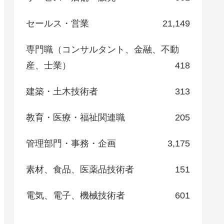
セールス・営業
21,149
専門職（コンサルタント、金融、不動
産、士業）
418
建築・土木技術者
313
教育・医療・福祉関連職
205
管理部門・事務・企画
3,175
素材、食品、医薬品技術者
151
電気、電子、機械技術者
601