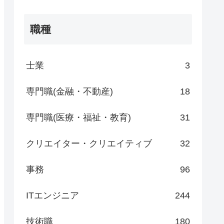
職種
士業
3
専門職(金融・不動産)
18
専門職(医療・福祉・教育)
31
クリエイター・クリエイティブ
32
事務
96
ITエンジニア
244
技術職
180