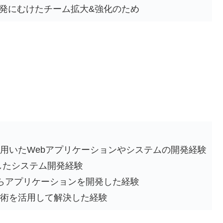
発にむけたチーム拡大&強化のため
用いたWebアプリケーションやシステムの開発経験
活用したシステム開発経験
らアプリケーションを開発した経験
術を活用して解決した経験