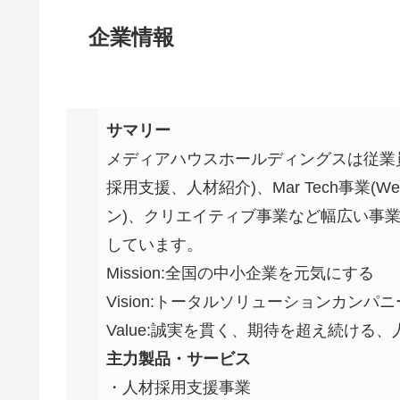
企業情報
サマリー
メディアハウスホールディングスは従業員数
採用支援、人材紹介)、Mar Tech事
ン)、クリエイティブ事業など幅広い事
しています。
Mission:全国の中小企業を元気にする
Vision:トータルソリューションカンパニ
Value:誠実を貫く、期待を超え続ける
主力製品・サービス
・人材採用支援事業