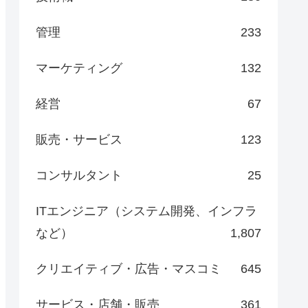
管理
233
マーケティング
132
経営
67
販売・サービス
123
コンサルタント
25
ITエンジニア（システム開発、インフラ
など）
1,807
クリエイティブ・広告・マスコミ
645
サービス・店舗・販売
361