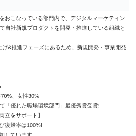
をおこなっている部門内で、デジタルマーケティン
して自社新規プロダクトを開発・推進している組織と
上げ&推進フェーズにあるため、新規開発・事業開発
%
70%、女性30%
ードにて「優れた職場環境部門」最優秀賞受賞!
両立をサポート】
復帰率は100%!
加しています。