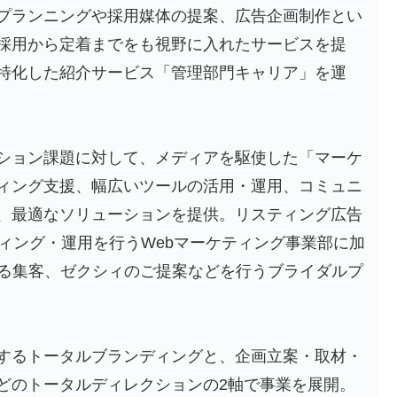
プランニングや採用媒体の提案、広告企画制作とい
採用から定着までをも視野に入れたサービスを提
特化した紹介サービス「管理部門キャリア」を運
ション課題に対して、メディアを駆使した「マーケ
ィング支援、幅広いツールの活用・運用、コミュニ
、最適なソリューションを提供。リスティング広告
ティング・運用を行うWebマーケティング事業部に加
よる集客、ゼクシィのご提案などを行うブライダルプ
するトータルブランディングと、企画立案・取材・
どのトータルディレクションの2軸で事業を展開。