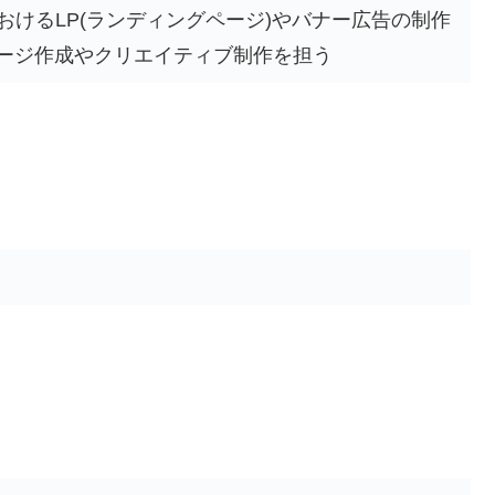
おけるLP(ランディングページ)やバナー広告の制作
ージ作成やクリエイティブ制作を担う