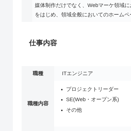
媒体制作だけでなく、Webマーケ領域に
をはじめ、領域全般においてのホームペ
仕事内容
職種
ITエンジニア
プロジェクトリーダー
SE(Web・オープン系)
職種内容
その他