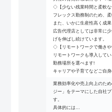
◇【少ない残業時間と柔軟な
フレックス勤務制のため、柔
また、いかに生産性高く成果
広告代理店としては非常に少
げを伸ばし続けています。
◇【リモートワークで働きや
リモートワークも導入してい
勤務場所を選べます!
キャリアや子育てなどご自身
業務効率化や売上向上のため
ジー」をテーマにした自社プ
す。
具体的には…