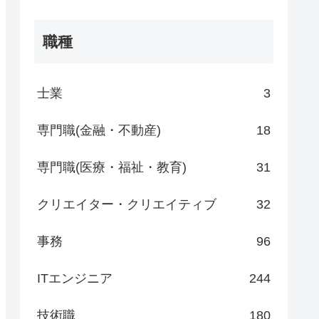
職種
士業
3
専門職(金融・不動産)
18
専門職(医療・福祉・教育)
31
クリエイター・クリエイティブ
32
事務
96
ITエンジニア
244
技術職
180