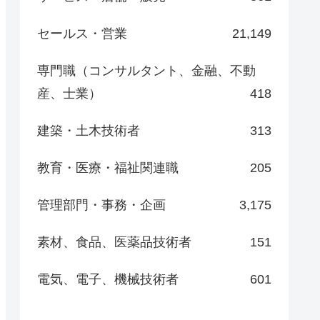
セールス・営業
21,149
専門職（コンサルタント、金融、不動
産、士業）
418
建築・土木技術者
313
教育・医療・福祉関連職
205
管理部門・事務・企画
3,175
素材、食品、医薬品技術者
151
電気、電子、機械技術者
601