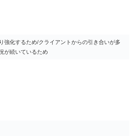
り強化するため/クライアントからの引き合いが多
況が続いているため