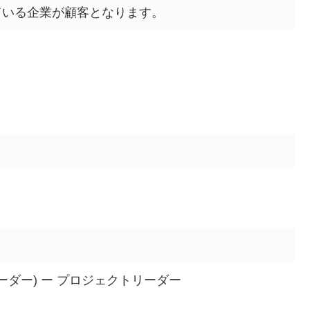
ている企業が顧客となります。
リーダー) ー プロジェクトリーダー