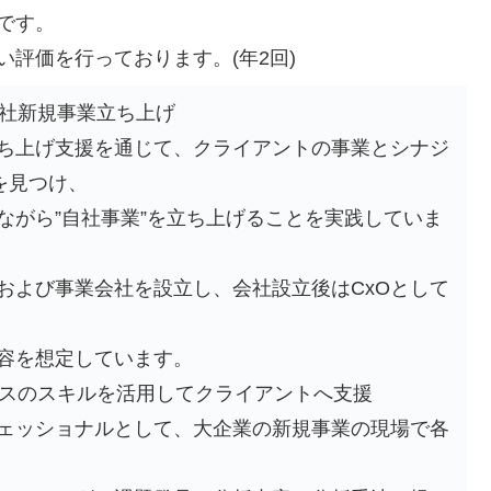
です。
評価を行っております。(年2回)
自社新規事業立ち上げ
ち上げ支援を通じて、クライアントの事業とシナジ
を見つけ、
ながら”自社事業”を立ち上げることを実践していま
および事業会社を設立し、会社設立後はCxOとして
容を想定しています。
リティクスのスキルを活用してクライアントへ支援
ェッショナルとして、大企業の新規事業の現場で各