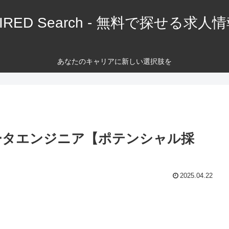
IRED Search - 無料で探せる求人
あなたのキャリアに新しい選択肢を
ータエンジニア【ポテンシャル採
2025.04.22