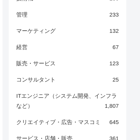
管理
233
マーケティング
132
経営
67
販売・サービス
123
コンサルタント
25
ITエンジニア（システム開発、インフラ
など）
1,807
クリエイティブ・広告・マスコミ
645
サービス・店舗・販売
361