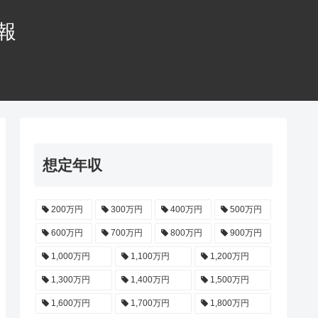
情報
想定年収
200万円
300万円
400万円
500万円
600万円
700万円
800万円
900万円
1,000万円
1,100万円
1,200万円
1,300万円
1,400万円
1,500万円
1,600万円
1,700万円
1,800万円