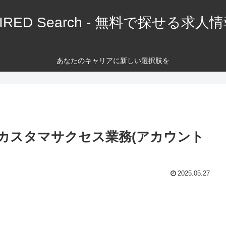
IRED Search - 無料で探せる求人
あなたのキャリアに新しい選択肢を
カスタマサクセス業務(アカウント
2025.05.27