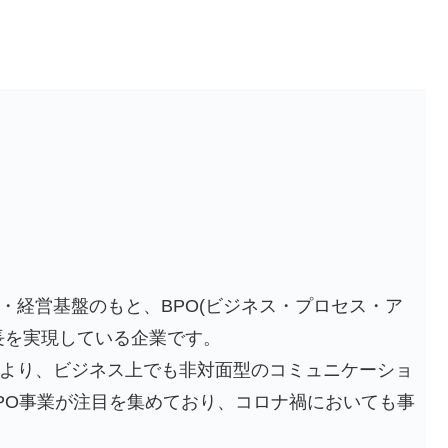
業・経営基盤のもと、BPO(ビジネス・プロセス・ア
長を実現している企業です。
より、ビジネス上でも非対面型のコミュニケーショ
PO事業が注目を集めており、コロナ禍においても事