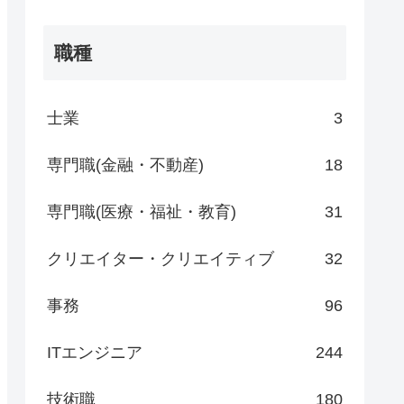
職種
士業
3
専門職(金融・不動産)
18
専門職(医療・福祉・教育)
31
クリエイター・クリエイティブ
32
事務
96
ITエンジニア
244
技術職
180