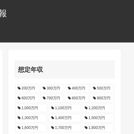
情報
想定年収
200万円
300万円
400万円
500万円
600万円
700万円
800万円
900万円
1,000万円
1,100万円
1,200万円
1,300万円
1,400万円
1,500万円
1,600万円
1,700万円
1,800万円