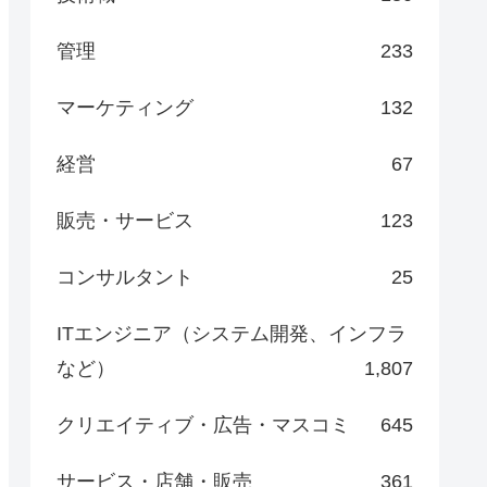
管理
233
マーケティング
132
経営
67
販売・サービス
123
コンサルタント
25
ITエンジニア（システム開発、インフラ
など）
1,807
クリエイティブ・広告・マスコミ
645
サービス・店舗・販売
361