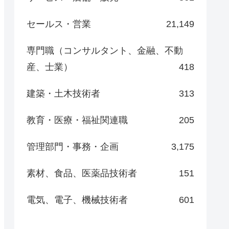
セールス・営業
21,149
専門職（コンサルタント、金融、不動
産、士業）
418
建築・土木技術者
313
教育・医療・福祉関連職
205
管理部門・事務・企画
3,175
素材、食品、医薬品技術者
151
電気、電子、機械技術者
601