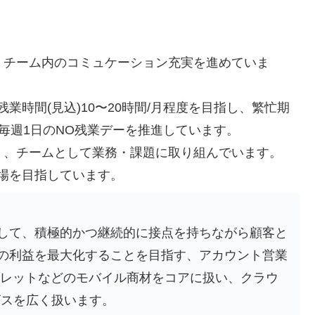
。チーム内のコミュケーション充実を進めていま
業時間(見込)10〜20時間/月程度を目指し、繁忙期
毎週1日のNO残業デーを推進しています。
く、チームとして業務・課題に取り組んでいます。
場を目指しています。
して、積極的かつ継続的に接点を持ちながら顧客と
の利益を最大化することを目指す、アカウント営業
ブレットなどのモバイル商材をコアに扱い、クラウ
ビスを広く扱います。