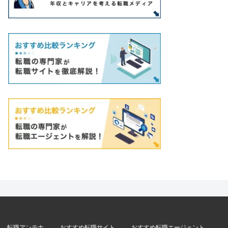
転職アンテナ
おすすめ転職サイト
おすすめ転職エージェント