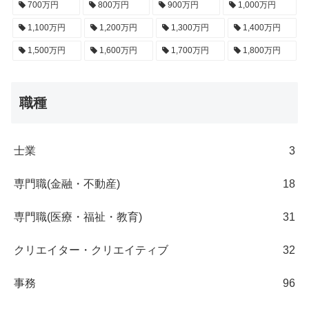
700万円
800万円
900万円
1,000万円
1,100万円
1,200万円
1,300万円
1,400万円
1,500万円
1,600万円
1,700万円
1,800万円
職種
士業
3
専門職(金融・不動産)
18
専門職(医療・福祉・教育)
31
クリエイター・クリエイティブ
32
事務
96