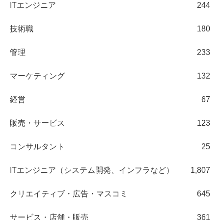
ITエンジニア
244
技術職
180
管理
233
マーケティング
132
経営
67
販売・サービス
123
コンサルタント
25
ITエンジニア（システム開発、インフラなど）
1,807
クリエイティブ・広告・マスコミ
645
サービス・店舗・販売
361