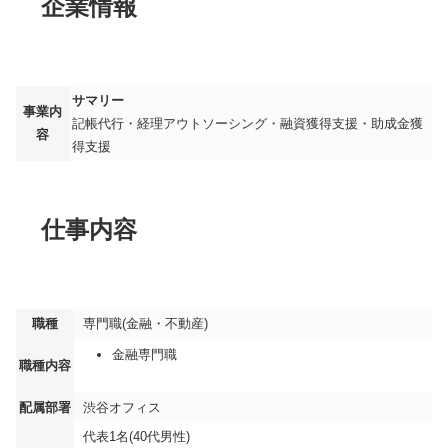
企業情報
サマリー
事業内
記帳代行・経理アウトソーシング・融資獲得支援・助成金獲
容
得支援
仕事内容
職種
専門職(金融・不動産)
金融専門職
職種内容
配属部署
渋谷オフィス
代表1名(40代男性)