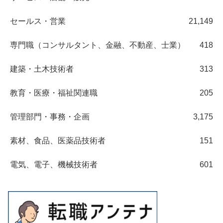
セールス・営業
21,149
専門職（コンサルタント、金融、不動産、士業）
418
建築・土木技術者
313
教育・医療・福祉関連職
205
管理部門・事務・企画
3,175
素材、食品、医薬品技術者
151
電気、電子、機械技術者
601