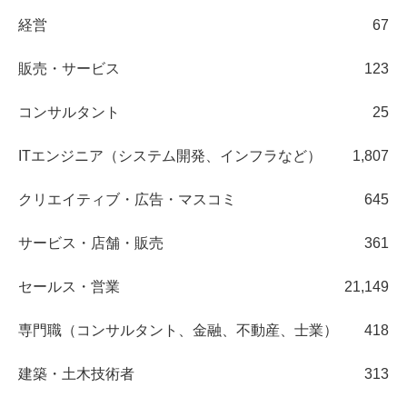
経営
67
販売・サービス
123
コンサルタント
25
ITエンジニア（システム開発、インフラなど）
1,807
クリエイティブ・広告・マスコミ
645
サービス・店舗・販売
361
セールス・営業
21,149
専門職（コンサルタント、金融、不動産、士業）
418
建築・土木技術者
313