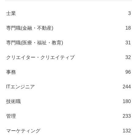
士業
3
専門職(金融・不動産)
18
専門職(医療・福祉・教育)
31
クリエイター・クリエイティブ
32
事務
96
ITエンジニア
244
技術職
180
管理
233
マーケティング
132