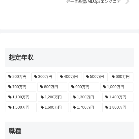
データ基盤/MLOpsエンジニア
想定年収
200万円
300万円
400万円
500万円
600万円
700万円
800万円
900万円
1,000万円
1,100万円
1,200万円
1,300万円
1,400万円
1,500万円
1,600万円
1,700万円
1,800万円
職種