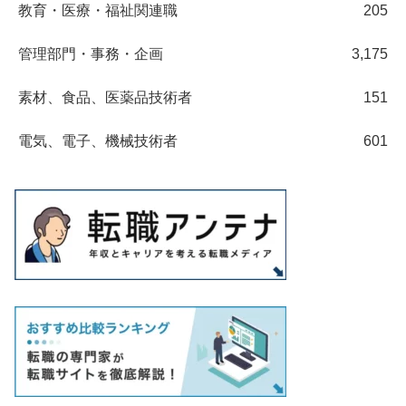
教育・医療・福祉関連職
205
管理部門・事務・企画
3,175
素材、食品、医薬品技術者
151
電気、電子、機械技術者
601