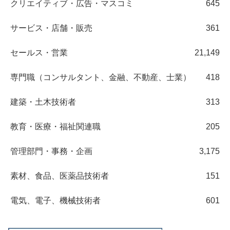
クリエイティブ・広告・マスコミ
645
サービス・店舗・販売
361
セールス・営業
21,149
専門職（コンサルタント、金融、不動産、士業）
418
建築・土木技術者
313
教育・医療・福祉関連職
205
管理部門・事務・企画
3,175
素材、食品、医薬品技術者
151
電気、電子、機械技術者
601