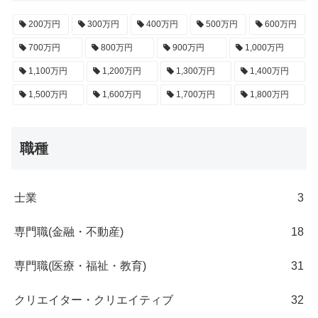
200万円
300万円
400万円
500万円
600万円
700万円
800万円
900万円
1,000万円
1,100万円
1,200万円
1,300万円
1,400万円
1,500万円
1,600万円
1,700万円
1,800万円
職種
士業
3
専門職(金融・不動産)
18
専門職(医療・福祉・教育)
31
クリエイター・クリエイティブ
32