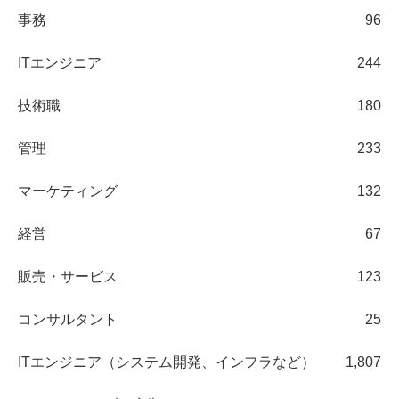
事務
96
ITエンジニア
244
技術職
180
管理
233
マーケティング
132
経営
67
販売・サービス
123
コンサルタント
25
ITエンジニア（システム開発、インフラなど）
1,807