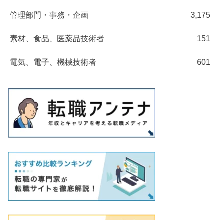
管理部門・事務・企画
3,175
素材、食品、医薬品技術者
151
電気、電子、機械技術者
601