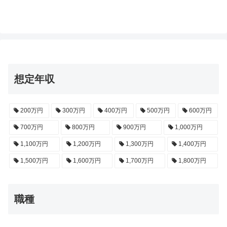
想定年収
200万円
300万円
400万円
500万円
600万円
700万円
800万円
900万円
1,000万円
1,100万円
1,200万円
1,300万円
1,400万円
1,500万円
1,600万円
1,700万円
1,800万円
職種