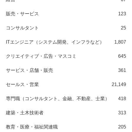
販売・サービス
123
コンサルタント
25
ITエンジニア（システム開発、インフラなど）
1,807
クリエイティブ・広告・マスコミ
645
サービス・店舗・販売
361
セールス・営業
21,149
専門職（コンサルタント、金融、不動産、士業）
418
建築・土木技術者
313
教育・医療・福祉関連職
205