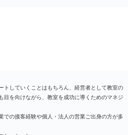
ートしていくことはもちろん、経営者として教室の
も目を向けながら、教室を成功に導くためのマネジ
業での接客経験や個人・法人の営業ご出身の方が多