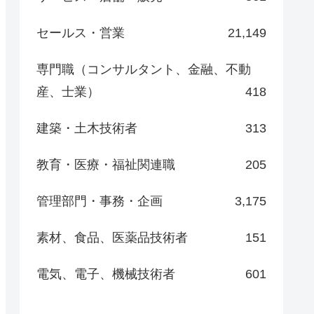
セールス・営業
21,149
専門職（コンサルタント、金融、不動
産、士業）
418
建築・土木技術者
313
教育・医療・福祉関連職
205
管理部門・事務・企画
3,175
素材、食品、医薬品技術者
151
電気、電子、機械技術者
601