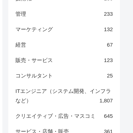
管理
233
マーケティング
132
経営
67
販売・サービス
123
コンサルタント
25
ITエンジニア（システム開発、インフラ
など）
1,807
クリエイティブ・広告・マスコミ
645
サービス・店舗・販売
361