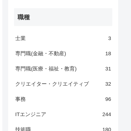
職種
士業
3
専門職(金融・不動産)
18
専門職(医療・福祉・教育)
31
クリエイター・クリエイティブ
32
事務
96
ITエンジニア
244
技術職
180