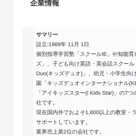
企業情報
サマリー
設立:1989年 11月 1日
個別指導学習塾「スクールIE」や知能育
ズ」、子ども向け英語・英会話スクール「W
Duo(キッズデュオ)」、幼児・小学生
園「キッズデュオインターナショナル(KDI: Ki
「アイキッズスター(i Kids Star
社です。
現在国内外でおよそ1,800以上の教室
サポートしています。
業界売上第2位の会社です。