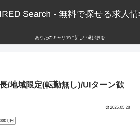
IRED Search - 無料で探せる求人
あなたのキャリアに新しい選択肢を
地域限定(転勤無し)/UIターン歓
2025.05.28
600万円