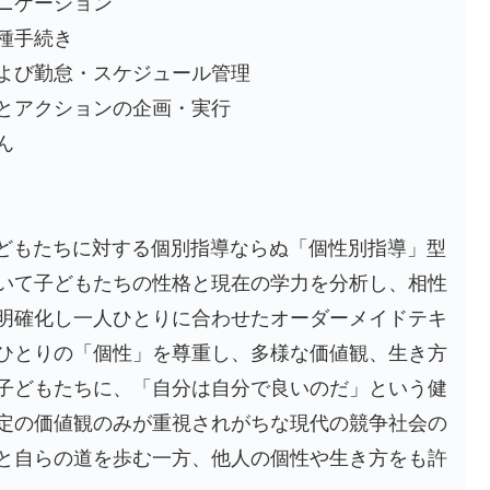
ニケーション
種手続き
よび勤怠・スケジュール管理
とアクションの企画・実行
ん
子どもたちに対する個別指導ならぬ「個性別指導」型
いて子どもたちの性格と現在の学力を分析し、相性
明確化し一人ひとりに合わせたオーダーメイドテキ
ひとりの「個性」を尊重し、多様な価値観、生き方
子どもたちに、「自分は自分で良いのだ」という健
定の価値観のみが重視されがちな現代の競争社会の
と自らの道を歩む一方、他人の個性や生き方をも許