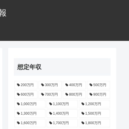
情報
想定年収
200万円
300万円
400万円
500万円
600万円
700万円
800万円
900万円
1,000万円
1,100万円
1,200万円
1,300万円
1,400万円
1,500万円
1,600万円
1,700万円
1,800万円