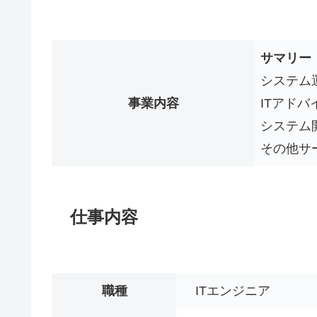
サマリー
システム
事業内容
ITアドバ
システム
その他サ
仕事内容
職種
ITエンジニア