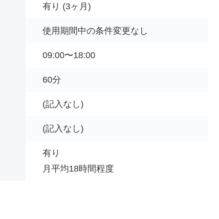
有り (3ヶ月)
使用期間中の条件変更なし
09:00〜18:00
60分
(記入なし)
(記入なし)
有り
月平均
18時間程度