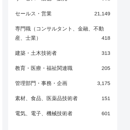
セールス・営業
21,149
専門職（コンサルタント、金融、不動
産、士業）
418
建築・土木技術者
313
教育・医療・福祉関連職
205
管理部門・事務・企画
3,175
素材、食品、医薬品技術者
151
電気、電子、機械技術者
601