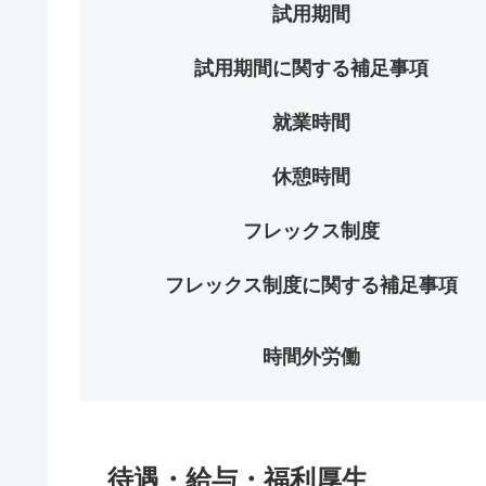
試用期間
試用期間に関する補足事項
就業時間
休憩時間
フレックス制度
フレックス制度に関する補足事項
時間外労働
待遇・給与・福利厚生