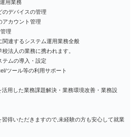
器運用業務
のデバイスの管理
アカウント管理
管理
関連するシステム運用業務全般
学校法人の業務に携われます。
ステムの導入・設定
cel/ツール等の利用サポート
ンを活用した業務課題解決・業務環境改善・業務設
を習得いただきますので,未経験の方も安心して就業