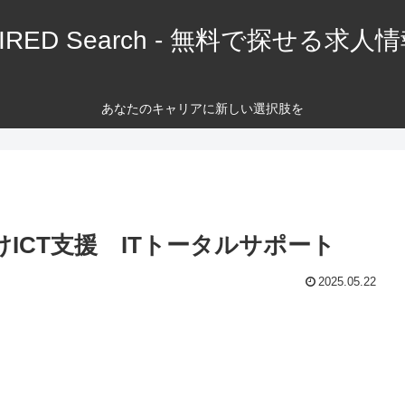
IRED Search - 無料で探せる求人
あなたのキャリアに新しい選択肢を
ICT支援 ITトータルサポート
2025.05.22