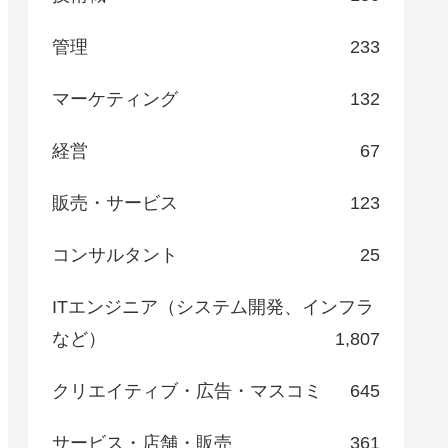
管理
233
マーケティング
132
経営
67
販売・サービス
123
コンサルタント
25
ITエンジニア（システム開発、インフラ
など）
1,807
クリエイティブ・広告・マスコミ
645
サービス・店舗・販売
361