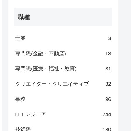
職種
士業
3
専門職(金融・不動産)
18
専門職(医療・福祉・教育)
31
クリエイター・クリエイティブ
32
事務
96
ITエンジニア
244
技術職
180