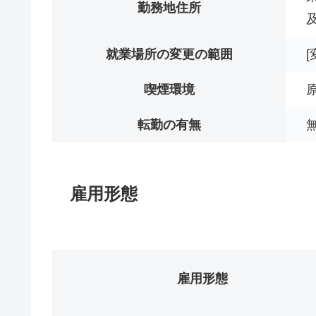
勤務地住所
就業場所の変更の範囲
喫煙環境
転勤の有無
雇用形態
雇用形態