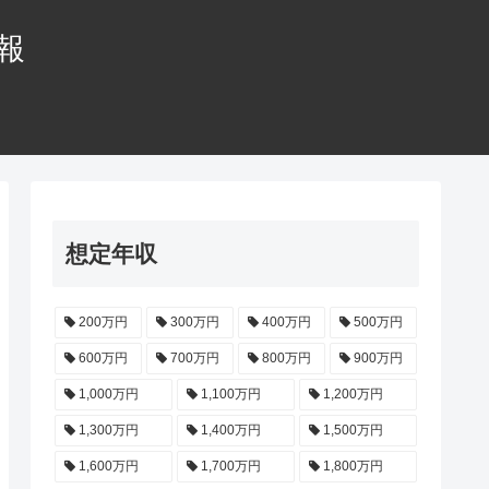
情報
想定年収
200万円
300万円
400万円
500万円
600万円
700万円
800万円
900万円
1,000万円
1,100万円
1,200万円
1,300万円
1,400万円
1,500万円
1,600万円
1,700万円
1,800万円