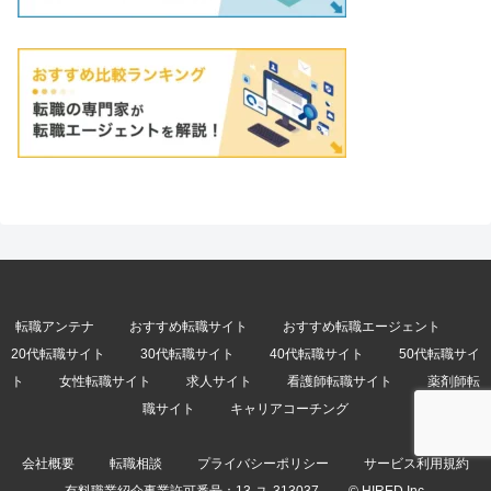
転職アンテナ
おすすめ転職サイト
おすすめ転職エージェント
20代転職サイト
30代転職サイト
40代転職サイト
50代転職サイ
ト
女性転職サイト
求人サイト
看護師転職サイト
薬剤師転
職サイト
キャリアコーチング
会社概要
転職相談
プライバシーポリシー
サービス利用規約