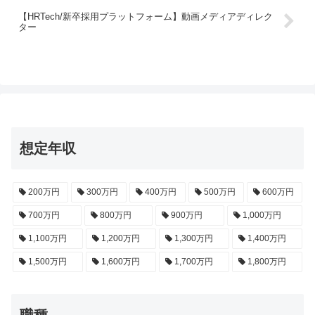
【HRTech/新卒採用プラットフォーム】動画メディアディレク
ター
想定年収
200万円
300万円
400万円
500万円
600万円
700万円
800万円
900万円
1,000万円
1,100万円
1,200万円
1,300万円
1,400万円
1,500万円
1,600万円
1,700万円
1,800万円
職種