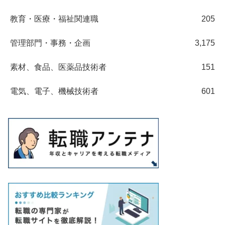
教育・医療・福祉関連職
205
管理部門・事務・企画
3,175
素材、食品、医薬品技術者
151
電気、電子、機械技術者
601