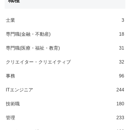
士業
3
専門職(金融・不動産)
18
専門職(医療・福祉・教育)
31
クリエイター・クリエイティブ
32
事務
96
ITエンジニア
244
技術職
180
管理
233