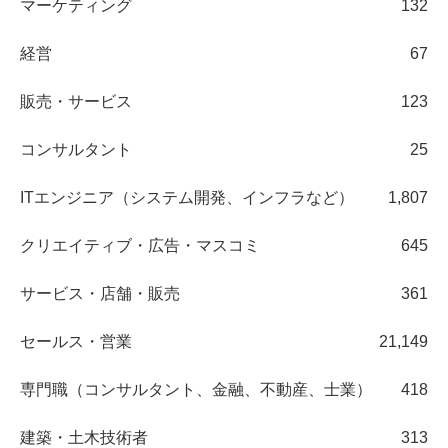
マーケティング
132
経営
67
販売・サービス
123
コンサルタント
25
ITエンジニア（システム開発、インフラなど）
1,807
クリエイティブ・広告・マスコミ
645
サービス・店舗・販売
361
セールス・営業
21,149
専門職（コンサルタント、金融、不動産、士業）
418
建築・土木技術者
313