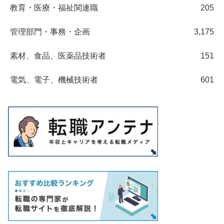
教育・医療・福祉関連職
205
管理部門・事務・企画
3,175
素材、食品、医薬品技術者
151
電気、電子、機械技術者
601