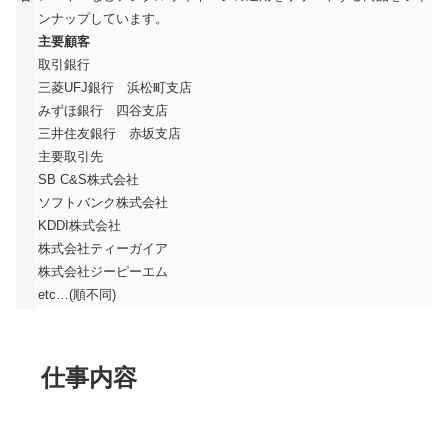
ンナップしています。
主要顧客
取引銀行
三菱UFJ銀行 浜松町支店
みずほ銀行 四谷支店
三井住友銀行 赤坂支店
主要取引先
SB C&S株式会社
ソフトバンク株式会社
KDDI株式会社
株式会社ティーガイア
株式会社ジーピーエム
etc…(順不同)
仕事内容