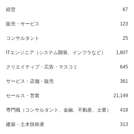
経営
67
販売・サービス
123
コンサルタント
25
ITエンジニア（システム開発、インフラなど）
1,807
クリエイティブ・広告・マスコミ
645
サービス・店舗・販売
361
セールス・営業
21,149
専門職（コンサルタント、金融、不動産、士業）
418
建築・土木技術者
313