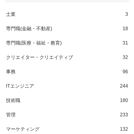
士業
3
専門職(金融・不動産)
18
専門職(医療・福祉・教育)
31
クリエイター・クリエイティブ
32
事務
96
ITエンジニア
244
技術職
180
管理
233
マーケティング
132