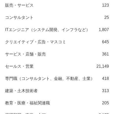
販売・サービス
123
コンサルタント
25
ITエンジニア（システム開発、インフラなど）
1,807
クリエイティブ・広告・マスコミ
645
サービス・店舗・販売
361
セールス・営業
21,149
専門職（コンサルタント、金融、不動産、士業）
418
建築・土木技術者
313
教育・医療・福祉関連職
205