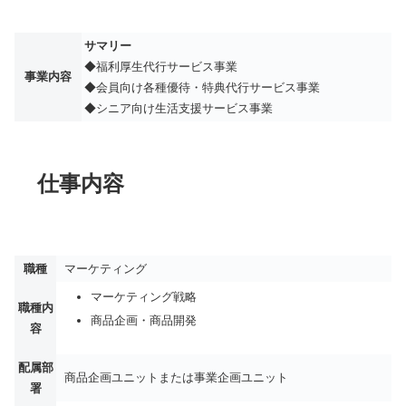
サマリー
◆福利厚生代行サービス事業
事業内容
◆会員向け各種優待・特典代行サービス事業
◆シニア向け生活支援サービス事業
仕事内容
職種
マーケティング
マーケティング戦略
職種内
商品企画・商品開発
容
配属部
商品企画ユニットまたは事業企画ユニット
署