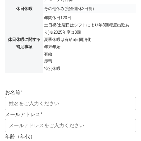
休日休暇
その他休み(完全週休2日制)
年間休日120日
土日祝(土曜日はシフトにより年3回程度出勤あ
り)※2025年度は3回
休日休暇に関する
夏季休暇は有給5日間消化
補足事項
年末年始
有給
慶弔
特別休暇
お名前
*
メールアドレス
*
年齢（年代）