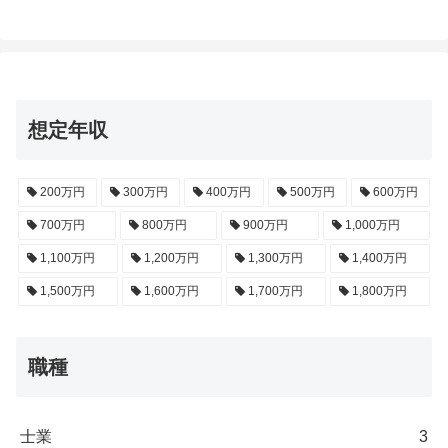
想定年収
200万円
300万円
400万円
500万円
600万円
700万円
800万円
900万円
1,000万円
1,100万円
1,200万円
1,300万円
1,400万円
1,500万円
1,600万円
1,700万円
1,800万円
職種
士業
3