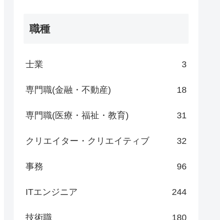
職種
士業
3
専門職(金融・不動産)
18
専門職(医療・福祉・教育)
31
クリエイター・クリエイティブ
32
事務
96
ITエンジニア
244
技術職
180