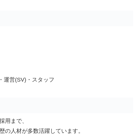
運営(SV)・スタッフ
採用まで、
歴の人材が多数活躍しています。