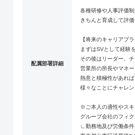
各種研修や人事評価制
きちんと育成して評価
【将来のキャリアプラ
まずはSVとして経験
その後はリーダー、チ
配属部署詳細
営業所の所長やマネー
熱意と積極性があれば
様々なことにチャレン
※ご本人の適性やスキ
グループ会社のフィク
∟勤務地及び労働条件