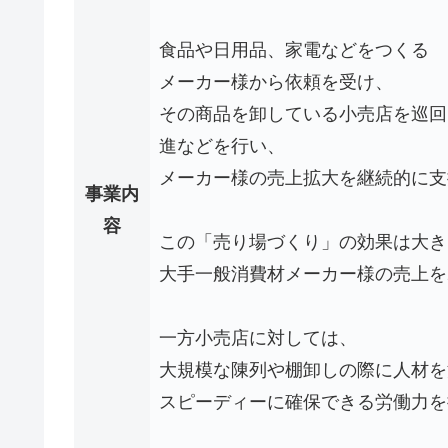
食品や日用品、家電などをつくる
メーカー様から依頼を受け、
その商品を卸している小売店を巡回
進などを行い、
メーカー様の売上拡大を継続的に支
事業内
容
この「売り場づくり」の効果は大き
大手一般消費材メーカー様の売上を
一方小売店に対しては、
大規模な陳列や棚卸しの際に人材を
スピーディーに確保できる労働力を