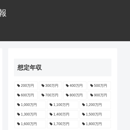
情報
想定年収
200万円
300万円
400万円
500万円
600万円
700万円
800万円
900万円
1,000万円
1,100万円
1,200万円
1,300万円
1,400万円
1,500万円
1,600万円
1,700万円
1,800万円