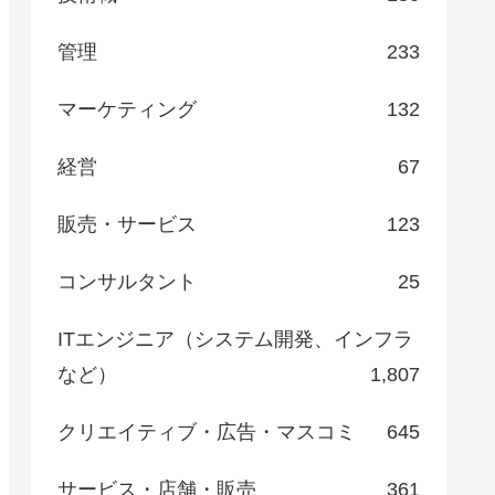
管理
233
マーケティング
132
経営
67
販売・サービス
123
コンサルタント
25
ITエンジニア（システム開発、インフラ
など）
1,807
クリエイティブ・広告・マスコミ
645
サービス・店舗・販売
361