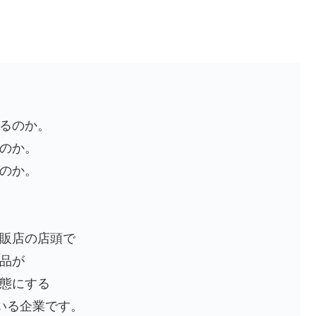
るのか。
のか。
のか。
販店の店頭で
品が
態にする
いる企業です。