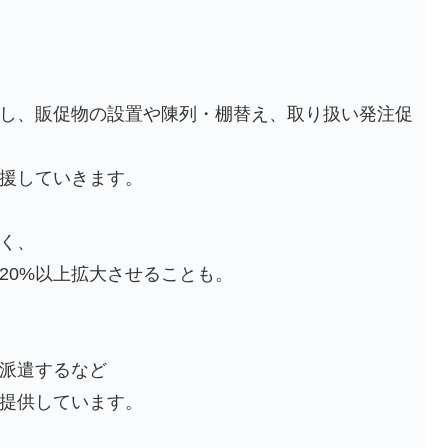
し、販促物の設置や陳列・棚替え、取り扱い発注促
援していきます。
く、
20%以上拡大させることも。
派遣するなど
提供しています。