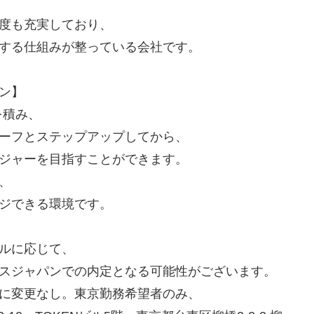
度も充実しており、
する仕組みが整っている会社です。
ン】
を積み、
ーフとステップアップしてから、
ジャーを目指すことができます。
、
ジできる環境です。
ルに応じて、
スジャパンでの内定となる可能性がございます。
に変更なし。東京勤務希望者のみ、