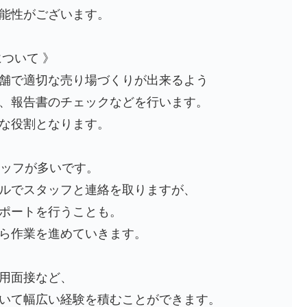
能性がございます。
ついて 》
舗で適切な売り場づくりが出来るよう
、報告書のチェックなどを行います。
な役割となります。
タッフが多いです。
ルでスタッフと連絡を取りますが、
ポートを行うことも。
ら作業を進めていきます。
用面接など、
いて幅広い経験を積むことができます。