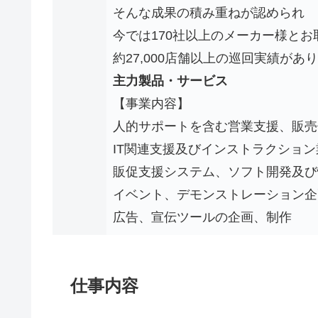
そんな成果の積み重ねが認められ
今では170社以上のメーカー様とお
約27,000店舗以上の巡回実績があ
主力製品・サービス
【事業内容】
人的サポートを含む営業支援、販売
IT関連支援及びインストラクショ
販促支援システム、ソフト開発及び
イベント、デモンストレーション企
広告、宣伝ツールの企画、制作
仕事内容