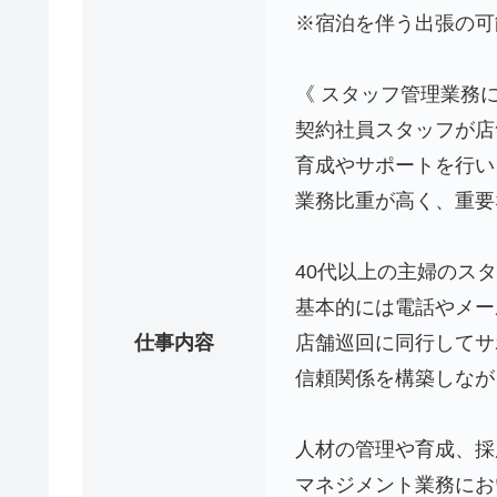
※宿泊を伴う出張の可
《 スタッフ管理業務に
契約社員スタッフが店
育成やサポートを行い
業務比重が高く、重要
40代以上の主婦のス
基本的には電話やメー
仕事内容
店舗巡回に同行してサ
信頼関係を構築しなが
人材の管理や育成、採
マネジメント業務にお