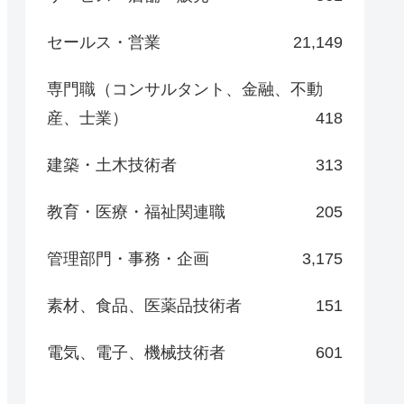
セールス・営業
21,149
専門職（コンサルタント、金融、不動
産、士業）
418
建築・土木技術者
313
教育・医療・福祉関連職
205
管理部門・事務・企画
3,175
素材、食品、医薬品技術者
151
電気、電子、機械技術者
601