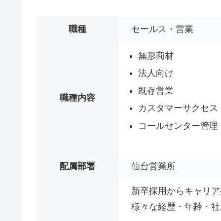
職種
セールス・営業
無形商材
法人向け
既存営業
職種内容
カスタマーサクセス
コールセンター管理・
配属部署
仙台営業所
新卒採用からキャリア
様々な経歴・年齢・社