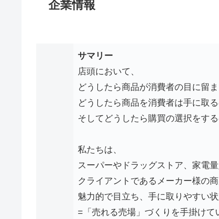
企業情報
サマリー
店頭において、
どうしたら商品が消費者の目に留ま
どうしたら商品を消費者は手に取る
そしてどうしたら購買の選択をする
私たちは、
スーパーやドラッグストア、家電量
クライアントであるメーカー様の商
魅力的で目立ち、手に取りやすい状
=「売れる売場」づくりを手掛けて