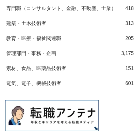
専門職（コンサルタント、金融、不動産、士業）
418
建築・土木技術者
313
教育・医療・福祉関連職
205
管理部門・事務・企画
3,175
素材、食品、医薬品技術者
151
電気、電子、機械技術者
601