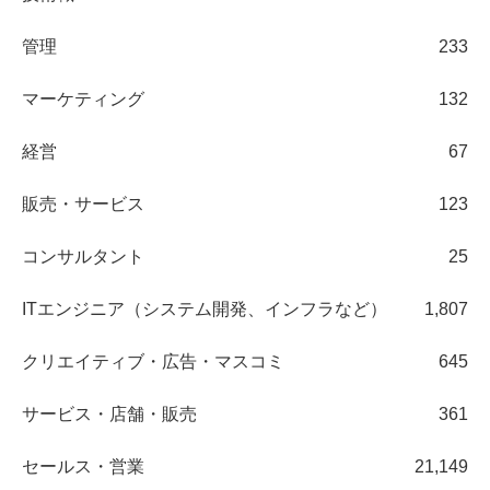
管理
233
マーケティング
132
経営
67
販売・サービス
123
コンサルタント
25
ITエンジニア（システム開発、インフラなど）
1,807
クリエイティブ・広告・マスコミ
645
サービス・店舗・販売
361
セールス・営業
21,149