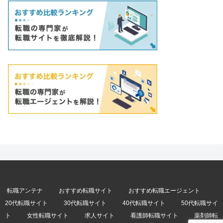
転職アンテナ
おすすめ転職サイト
おすすめ転職エージェント
20代転職サイト
30代転職サイト
40代転職サイト
50代転職サイ
ト
女性転職サイト
求人サイト
看護師転職サイト
薬剤師転