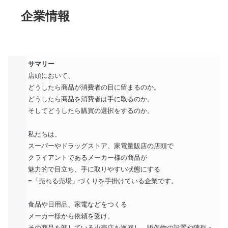
企業情報
サマリー
店頭において、
どうしたら商品が消費者の目に留まるのか。
どうしたら商品を消費者は手に取るのか。
そしてどうしたら購買の選択をするのか。
私たちは、
スーパーやドラッグストア、家電量販店の店頭で
クライアントであるメーカー様の商品が
魅力的で目立ち、手に取りやすい状態にする
=「売れる売場」づくりを手掛けている企業です。
食品や日用品、家電などをつくる
メーカー様から依頼を受け、
その商品を卸している小売店を巡回し、販促物の設置や陳列・