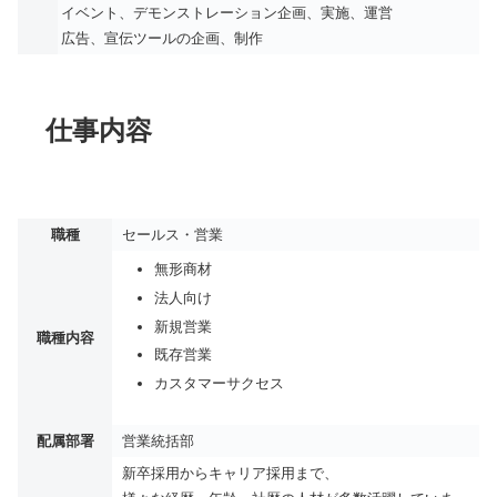
イベント、デモンストレーション企画、実施、運営
広告、宣伝ツールの企画、制作
仕事内容
職種
セールス・営業
無形商材
法人向け
新規営業
職種内容
既存営業
カスタマーサクセス
配属部署
営業統括部
新卒採用からキャリア採用まで、