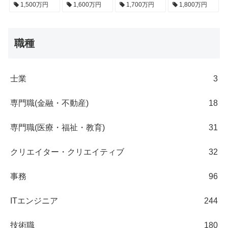
1,500万円
1,600万円
1,700万円
1,800万円
職種
士業
3
専門職(金融・不動産)
18
専門職(医療・福祉・教育)
31
クリエイター・クリエイティブ
32
事務
96
ITエンジニア
244
技術職
180