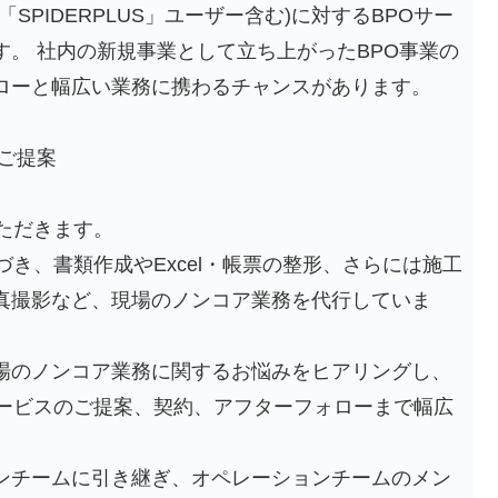
SPIDERPLUS」ユーザー含む)に対するBPOサー
。 社内の新規事業として立ち上がったBPO事業の
ローと幅広い業務に携わるチャンスがあります。
ご提案
ただきます。
づき、書類作成やExcel・帳票の整形、さらには施工
真撮影など、現場のノンコア業務を代行していま
場のノンコア業務に関するお悩みをヒアリングし、
サービスのご提案、契約、アフターフォローまで幅広
ンチームに引き継ぎ、オペレーションチームのメン