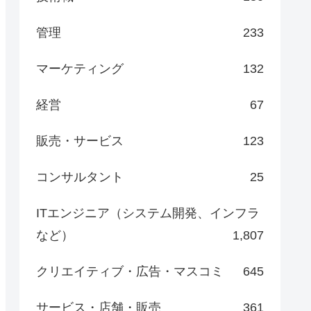
管理
233
マーケティング
132
経営
67
販売・サービス
123
コンサルタント
25
ITエンジニア（システム開発、インフラ
など）
1,807
クリエイティブ・広告・マスコミ
645
サービス・店舗・販売
361