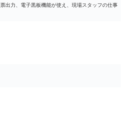
帳票出力、電子黒板機能が使え、現場スタッフの仕事