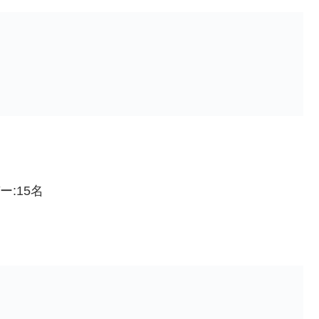
ー:15名