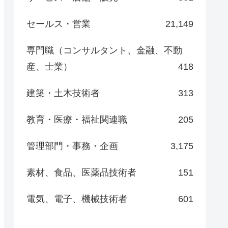
セールス・営業
21,149
専門職（コンサルタント、金融、不動
産、士業）
418
建築・土木技術者
313
教育・医療・福祉関連職
205
管理部門・事務・企画
3,175
素材、食品、医薬品技術者
151
電気、電子、機械技術者
601