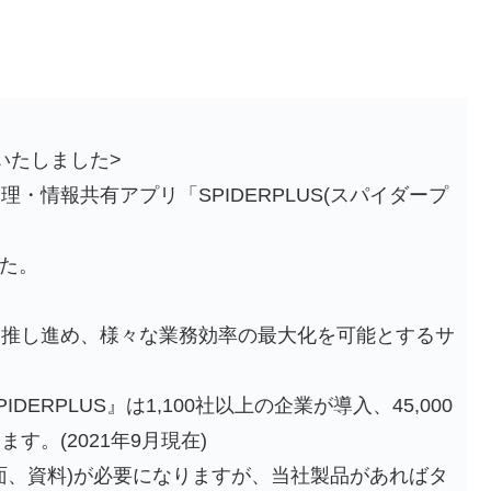
場いたしました>
・情報共有アプリ「SPIDERPLUS(スパイダープ
した。
に推し進め、様々な業務効率の最大化を可能とするサ
ERPLUS』は1,100社以上の企業が導入、45,000
。(2021年9月現在)
面、資料)が必要になりますが、当社製品があればタ