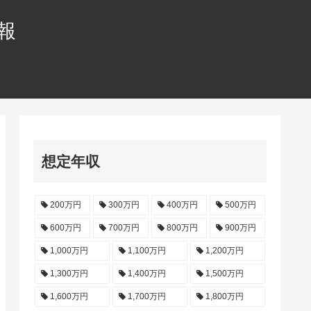
情報
想定年収
200万円
300万円
400万円
500万円
600万円
700万円
800万円
900万円
1,000万円
1,100万円
1,200万円
1,300万円
1,400万円
1,500万円
1,600万円
1,700万円
1,800万円