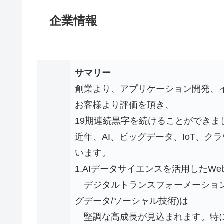
企業情報
サマリー
創業より、アプリケーション開発、
お客様より評価を頂き、
19期連続黒字を続けることができま
近年、AI、ビッグデータ、IoT、
います。
1.AIデータサイエンスを活用したW
デジタルトランスフォーメーションを
グデータ/ソーシャル技術)は
堅調な高成長が見込まれます。特に