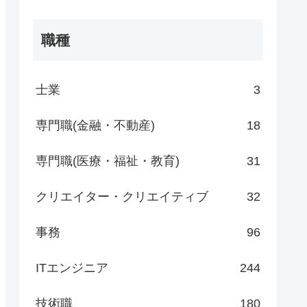
職種
士業
3
専門職(金融・不動産)
18
専門職(医療・福祉・教育)
31
クリエイター・クリエイティブ
32
事務
96
ITエンジニア
244
技術職
180