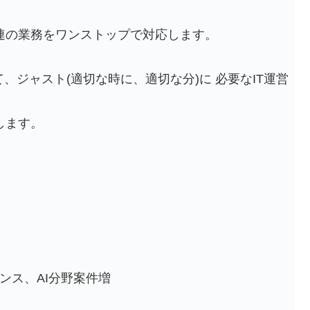
の業務をワンストップで対応します。
、ジャスト(適切な時に、適切な分)に 必要なIT運営
します。
ンス、AI分野案件増