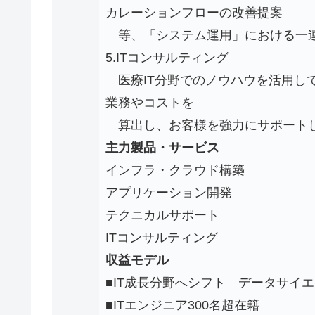
カレーションフローの改善提案
等、「システム運用」における一連
5.ITコンサルティング
医療IT分野でのノウハウを活用して
業務やコストを
算出し、お客様を強力にサポート
主力製品・サービス
インフラ・クラウド構築
アプリケーション開発
テクニカルサポート
ITコンサルティング
収益モデル
■IT成長分野へシフト データサイエ
■ITエンジニア300名超在籍