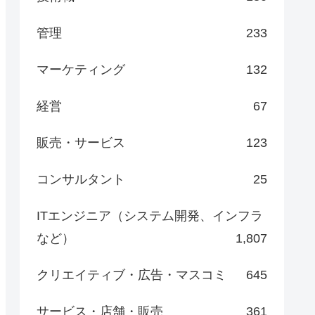
管理
233
マーケティング
132
経営
67
販売・サービス
123
コンサルタント
25
ITエンジニア（システム開発、インフラ
など）
1,807
クリエイティブ・広告・マスコミ
645
サービス・店舗・販売
361