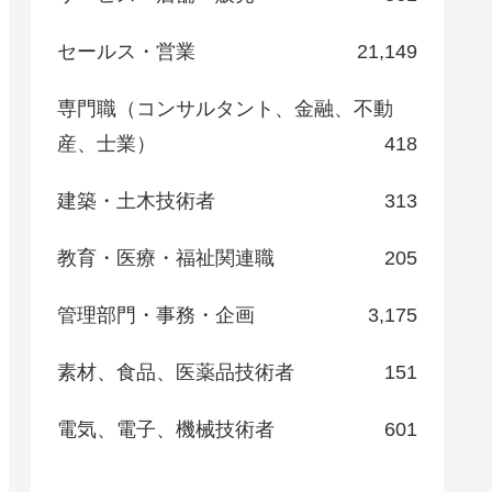
セールス・営業
21,149
専門職（コンサルタント、金融、不動
産、士業）
418
建築・土木技術者
313
教育・医療・福祉関連職
205
管理部門・事務・企画
3,175
素材、食品、医薬品技術者
151
電気、電子、機械技術者
601