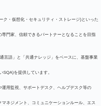
ーク・仮想化・セキュリティ・ストレージ)といった
専門家、信頼できるパートナーとなることを目指
という「共通言語」と「共通ナレッジ」をベースに、基盤事業
SQA)を提供しています。
運用監視、サポートデスク、ヘルプデスク等の
マネジメント、コミュニケーションルール、エス