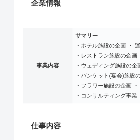
企業情報
サマリー
・ホテル施設の企画 ・ 
・レストラン施設の企画 
事業内容
・ウェディング施設の企画
・バンケット(宴会)施設の
・フラワー施設の企画 ・
・コンサルティング事業
仕事内容