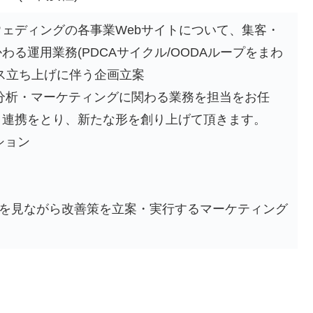
ェディングの各事業Webサイトについて、集客・
る運用業務(PDCAサイクル/OODAループをまわ
ス立ち上げに伴う企画立案
分析・マーケティングに関わる業務を担当をお任
と連携をとり、新たな形を創り上げて頂きます。
クション
の数値を見ながら改善策を立案・実行するマーケティング