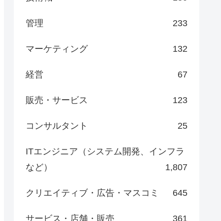
管理
233
マーケティング
132
経営
67
販売・サービス
123
コンサルタント
25
ITエンジニア（システム開発、インフラ
など）
1,807
クリエイティブ・広告・マスコミ
645
サービス・店舗・販売
361