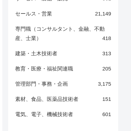
セールス・営業
21,149
専門職（コンサルタント、金融、不動
産、士業）
418
建築・土木技術者
313
教育・医療・福祉関連職
205
管理部門・事務・企画
3,175
素材、食品、医薬品技術者
151
電気、電子、機械技術者
601