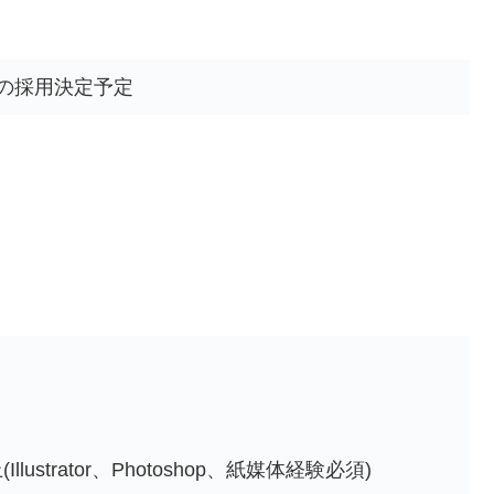
の採用決定予定
strator、Photoshop、紙媒体経験必須)