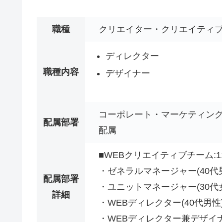
職種
クリエイター・クリエイティ
ディレクター
職種内容
デザイナー
コーポレート・マーケティング
配属部署
配属
■WEBクリエイティブチーム:1
・ゼネラルマネージャー(40代
配属部署
・ユニットマネージャー(30代
詳細
・WEBディレクター(40代男性
・WEBディレクター兼デザイナ