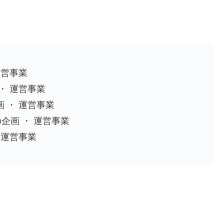
運営事業
・ 運営事業
 ・ 運営事業
企画 ・ 運営事業
 運営事業