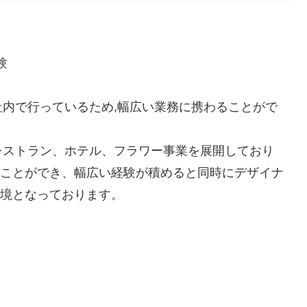
験
社内で行っているため,幅広い業務に携わることがで
、レストラン、ホテル、フラワー事業を展開しており
ことができ、幅広い経験が積めると同時にデザイナ
境となっております。