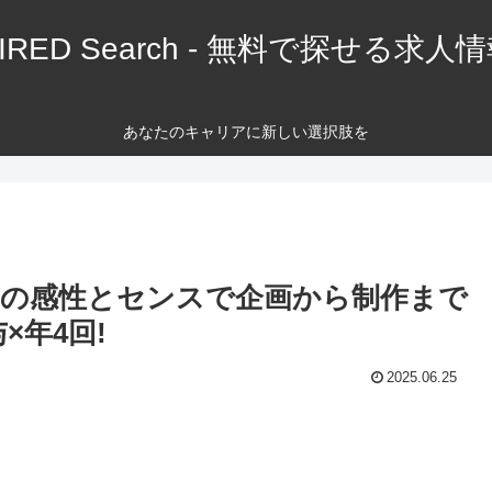
IRED Search - 無料で探せる求人
あなたのキャリアに新しい選択肢を
の感性とセンスで企画から制作まで
×年4回!
2025.06.25