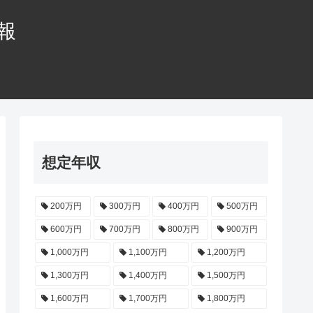
情報
想定年収
200万円
300万円
400万円
500万円
600万円
700万円
800万円
900万円
1,000万円
1,100万円
1,200万円
1,300万円
1,400万円
1,500万円
1,600万円
1,700万円
1,800万円