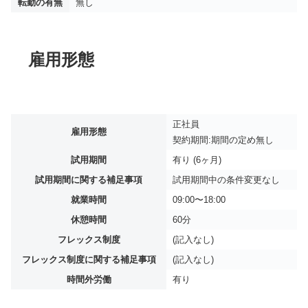
転勤の有無
無し
雇用形態
正社員
雇用形態
契約期間:期間の定め無し
試用期間
有り (6ヶ月)
試用期間に関する補足事項
試用期間中の条件変更なし
就業時間
09:00〜18:00
休憩時間
60分
フレックス制度
(記入なし)
フレックス制度に関する補足事項
(記入なし)
時間外労働
有り