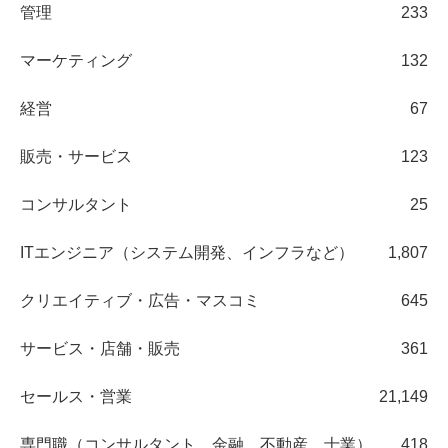
管理
233
マーケティング
132
経営
67
販売・サービス
123
コンサルタント
25
ITエンジニア（システム開発、インフラなど）
1,807
クリエイティブ・広告・マスコミ
645
サービス・店舗・販売
361
セールス・営業
21,149
専門職（コンサルタント、金融、不動産、士業）
418