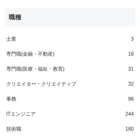
職種
士業
3
専門職(金融・不動産)
18
専門職(医療・福祉・教育)
31
クリエイター・クリエイティブ
32
事務
96
ITエンジニア
244
技術職
180