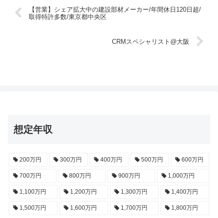
【営業】シェア拡大中の建設部材メーカー/年間休日120日超/
取得特許多数/東京都中央区
CRMスペシャリスト@大阪
想定年収
200万円
300万円
400万円
500万円
600万円
700万円
800万円
900万円
1,000万円
1,100万円
1,200万円
1,300万円
1,400万円
1,500万円
1,600万円
1,700万円
1,800万円