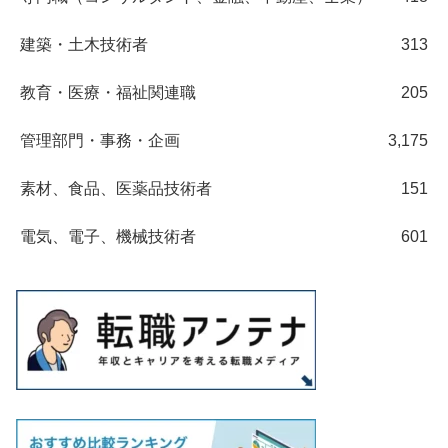
建築・土木技術者
313
教育・医療・福祉関連職
205
管理部門・事務・企画
3,175
素材、食品、医薬品技術者
151
電気、電子、機械技術者
601