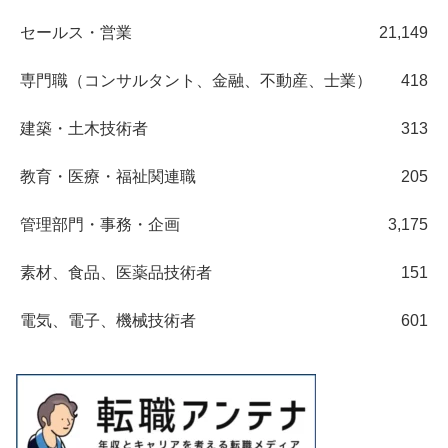
セールス・営業
21,149
専門職（コンサルタント、金融、不動産、士業）
418
建築・土木技術者
313
教育・医療・福祉関連職
205
管理部門・事務・企画
3,175
素材、食品、医薬品技術者
151
電気、電子、機械技術者
601