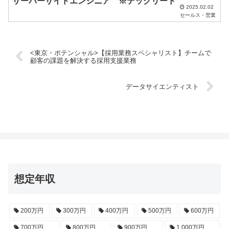
サーバーサイドエンジニア ※テックリード
2025.02.02
セールス・営業
<東京・ポテンシャル>【採用業務スペシャリスト】チームで
顧客の課題を解決する採用支援業務
データサイエンティスト
想定年収
200万円
300万円
400万円
500万円
600万円
700万円
800万円
900万円
1,000万円