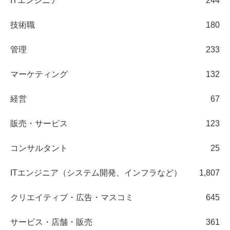
ITエンジニア
244
技術職
180
管理
233
マーケティング
132
経営
67
販売・サービス
123
コンサルタント
25
ITエンジニア（システム開発、インフラなど）
1,807
クリエイティブ・広告・マスコミ
645
サービス・店舗・販売
361