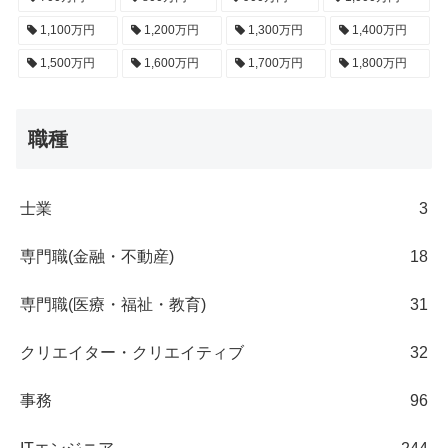
1,100万円
1,200万円
1,300万円
1,400万円
1,500万円
1,600万円
1,700万円
1,800万円
職種
士業
3
専門職(金融・不動産)
18
専門職(医療・福祉・教育)
31
クリエイター・クリエイティブ
32
事務
96