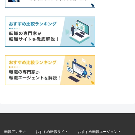
転職アンテナ
おすすめ転職サイト
おすすめ転職エージェント