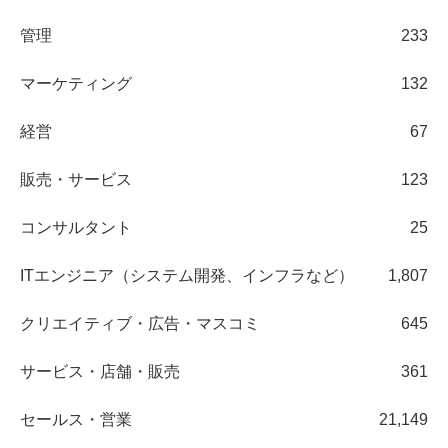
管理
233
マーケティング
132
経営
67
販売・サービス
123
コンサルタント
25
ITエンジニア（システム開発、インフラなど）
1,807
クリエイティブ・広告・マスコミ
645
サービス・店舗・販売
361
セールス・営業
21,149