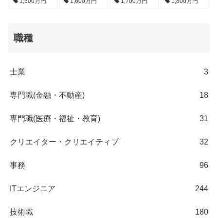
1,500万円
1,600万円
1,700万円
1,800万円
職種
士業
3
専門職(金融・不動産)
18
専門職(医療・福祉・教育)
31
クリエイター・クリエイティブ
32
事務
96
ITエンジニア
244
技術職
180