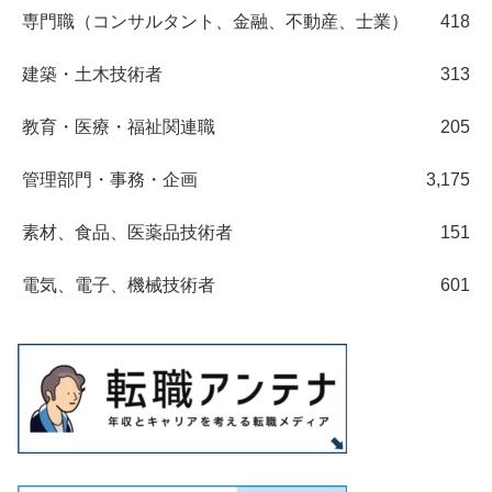
専門職（コンサルタント、金融、不動産、士業）
418
建築・土木技術者
313
教育・医療・福祉関連職
205
管理部門・事務・企画
3,175
素材、食品、医薬品技術者
151
電気、電子、機械技術者
601