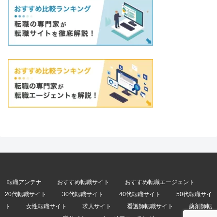
転職アンテナ
おすすめ転職サイト
おすすめ転職エージェント
20代転職サイト
30代転職サイト
40代転職サイト
50代転職サイ
ト
女性転職サイト
求人サイト
看護師転職サイト
薬剤師転