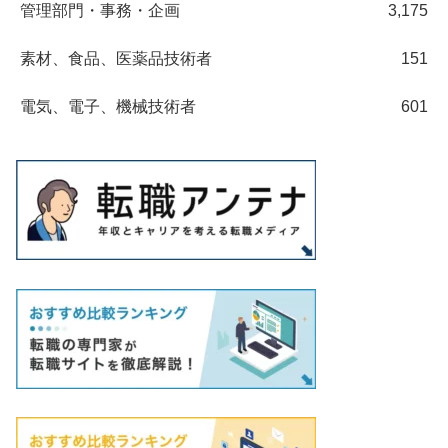
管理部門・事務・企画
3,175
素材、食品、医薬品技術者
151
電気、電子、機械技術者
601