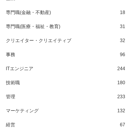
専門職(金融・不動産)
18
専門職(医療・福祉・教育)
31
クリエイター・クリエイティブ
32
事務
96
ITエンジニア
244
技術職
180
管理
233
マーケティング
132
経営
67