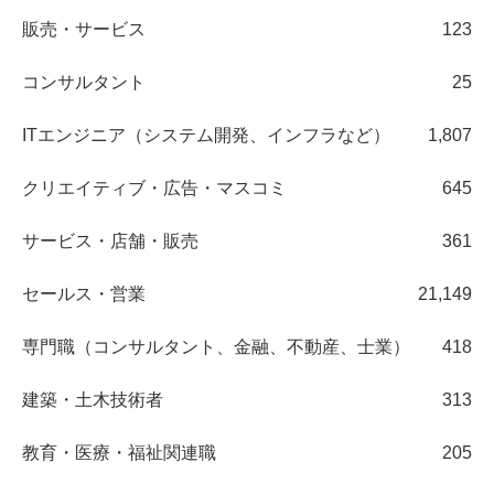
販売・サービス
123
コンサルタント
25
ITエンジニア（システム開発、インフラなど）
1,807
クリエイティブ・広告・マスコミ
645
サービス・店舗・販売
361
セールス・営業
21,149
専門職（コンサルタント、金融、不動産、士業）
418
建築・土木技術者
313
教育・医療・福祉関連職
205