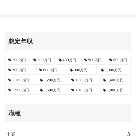
想定年収
200万円
300万円
400万円
500万円
600万円
700万円
800万円
900万円
1,000万円
1,100万円
1,200万円
1,300万円
1,400万円
1,500万円
1,600万円
1,700万円
1,800万円
職種
士業
3