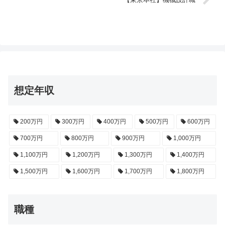
想定年収
200万円
300万円
400万円
500万円
600万円
700万円
800万円
900万円
1,000万円
1,100万円
1,200万円
1,300万円
1,400万円
1,500万円
1,600万円
1,700万円
1,800万円
職種