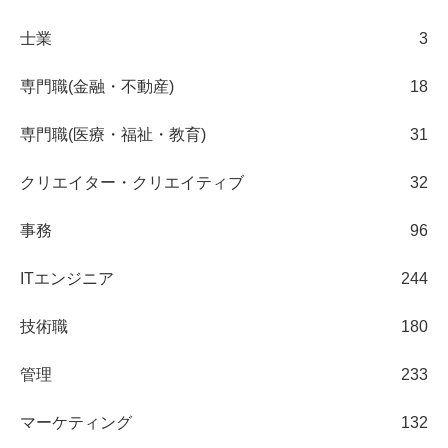
士業
3
専門職(金融・不動産)
18
専門職(医療・福祉・教育)
31
クリエイター・クリエイティブ
32
事務
96
ITエンジニア
244
技術職
180
管理
233
マーケティング
132