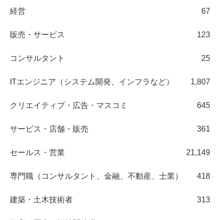
経営
67
販売・サービス
123
コンサルタント
25
ITエンジニア（システム開発、インフラなど）
1,807
クリエイティブ・広告・マスコミ
645
サービス・店舗・販売
361
セールス・営業
21,149
専門職（コンサルタント、金融、不動産、士業）
418
建築・土木技術者
313