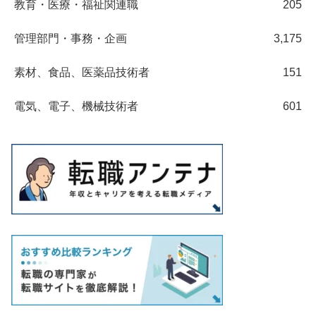
教育・医療・福祉関連職
205
管理部門・事務・企画
3,175
素材、食品、医薬品技術者
151
電気、電子、機械技術者
601