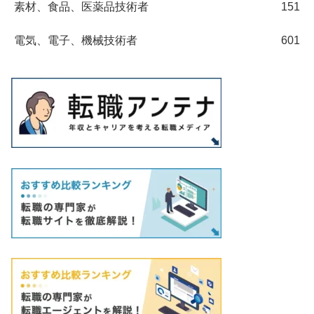
素材、食品、医薬品技術者
151
電気、電子、機械技術者
601