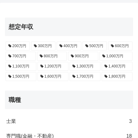
想定年収
200万円
300万円
400万円
500万円
600万円
700万円
800万円
900万円
1,000万円
1,100万円
1,200万円
1,300万円
1,400万円
1,500万円
1,600万円
1,700万円
1,800万円
職種
士業
3
専門職(金融・不動産)
18