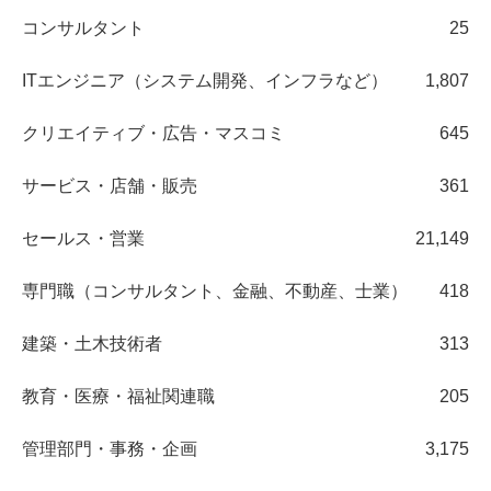
コンサルタント
25
ITエンジニア（システム開発、インフラなど）
1,807
クリエイティブ・広告・マスコミ
645
サービス・店舗・販売
361
セールス・営業
21,149
専門職（コンサルタント、金融、不動産、士業）
418
建築・土木技術者
313
教育・医療・福祉関連職
205
管理部門・事務・企画
3,175