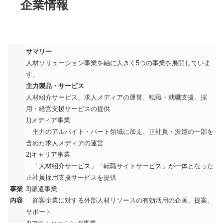
企業情報
サマリー
人材ソリューション事業を軸に大きく5つの事業を展開していま
す。
主力製品・サービス
人材紹介サービス、求人メディアの運営、転職・就職支援、採
用・経営支援サービスの提供
1)メディア事業
主力のアルバイト・パート領域に加え、正社員・派遣の一部を
含めた求人メディアの運営
2)キャリア事業
「人材紹介サービス」「転職サイトサービス」が一体となった
正社員採用支援サービスを提供
事業
3)派遣事業
内容
顧客企業に対する外部人材リソースの有効活用の企画、提案、
サポート