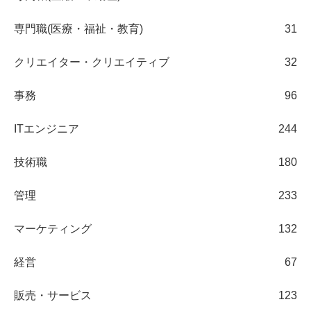
専門職(医療・福祉・教育)
31
クリエイター・クリエイティブ
32
事務
96
ITエンジニア
244
技術職
180
管理
233
マーケティング
132
経営
67
販売・サービス
123