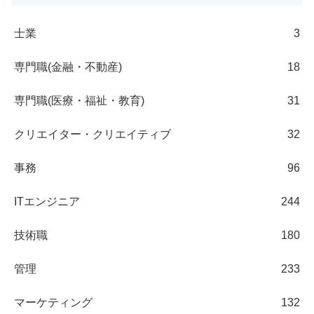
士業
3
専門職(金融・不動産)
18
専門職(医療・福祉・教育)
31
クリエイター・クリエイティブ
32
事務
96
ITエンジニア
244
技術職
180
管理
233
マーケティング
132