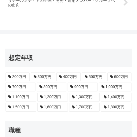
リテールメディアの企画・開発・運用メンバー / グループへ
の出向
想定年収
200万円
300万円
400万円
500万円
600万円
700万円
800万円
900万円
1,000万円
1,100万円
1,200万円
1,300万円
1,400万円
1,500万円
1,600万円
1,700万円
1,800万円
職種