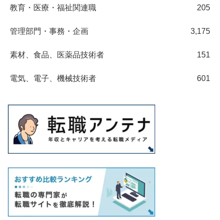
教育・医療・福祉関連職
205
管理部門・事務・企画
3,175
素材、食品、医薬品技術者
151
電気、電子、機械技術者
601