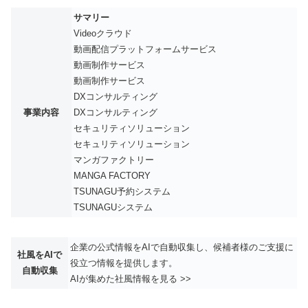
サマリー
Videoクラウド
動画配信プラットフォームサービス
動画制作サービス
動画制作サービス
DXコンサルティング
事業内容
DXコンサルティング
セキュリティソリューション
セキュリティソリューション
マンガファクトリー
MANGA FACTORY
TSUNAGU予約システム
TSUNAGUシステム
企業の公式情報をAIで自動収集し、候補者様のご支援に
社風をAIで
役立つ情報を提供します。
自動収集
AIが集めた社風情報を見る >>