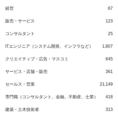
経営
67
販売・サービス
123
コンサルタント
25
ITエンジニア（システム開発、インフラなど）
1,807
クリエイティブ・広告・マスコミ
645
サービス・店舗・販売
361
セールス・営業
21,149
専門職（コンサルタント、金融、不動産、士業）
418
建築・土木技術者
313