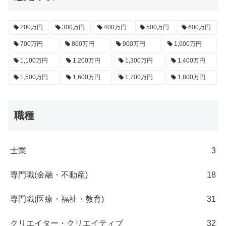
200万円
300万円
400万円
500万円
600万円
700万円
800万円
900万円
1,000万円
1,100万円
1,200万円
1,300万円
1,400万円
1,500万円
1,600万円
1,700万円
1,800万円
職種
士業
3
専門職(金融・不動産)
18
専門職(医療・福祉・教育)
31
クリエイター・クリエイティブ
32