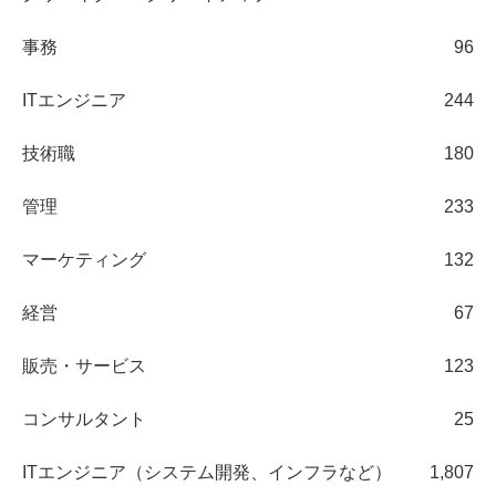
事務
96
ITエンジニア
244
技術職
180
管理
233
マーケティング
132
経営
67
販売・サービス
123
コンサルタント
25
ITエンジニア（システム開発、インフラなど）
1,807