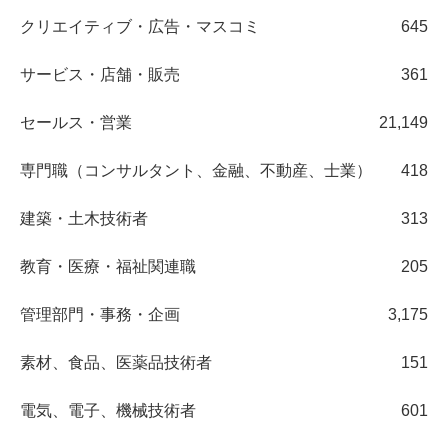
クリエイティブ・広告・マスコミ
645
サービス・店舗・販売
361
セールス・営業
21,149
専門職（コンサルタント、金融、不動産、士業）
418
建築・土木技術者
313
教育・医療・福祉関連職
205
管理部門・事務・企画
3,175
素材、食品、医薬品技術者
151
電気、電子、機械技術者
601