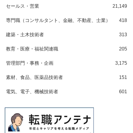
セールス・営業
21,149
専門職（コンサルタント、金融、不動産、士業）
418
建築・土木技術者
313
教育・医療・福祉関連職
205
管理部門・事務・企画
3,175
素材、食品、医薬品技術者
151
電気、電子、機械技術者
601