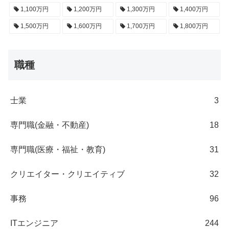
1,100万円
1,200万円
1,300万円
1,400万円
1,500万円
1,600万円
1,700万円
1,800万円
職種
士業
3
専門職(金融・不動産)
18
専門職(医療・福祉・教育)
31
クリエイター・クリエイティブ
32
事務
96
ITエンジニア
244