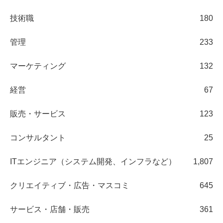
技術職
180
管理
233
マーケティング
132
経営
67
販売・サービス
123
コンサルタント
25
ITエンジニア（システム開発、インフラなど）
1,807
クリエイティブ・広告・マスコミ
645
サービス・店舗・販売
361