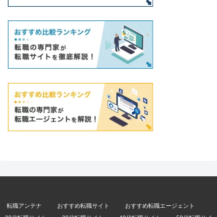
転職アンテナ
おすすめ転職サイト
おすすめ転職エージェント