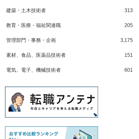
建築・土木技術者
313
教育・医療・福祉関連職
205
管理部門・事務・企画
3,175
素材、食品、医薬品技術者
151
電気、電子、機械技術者
601