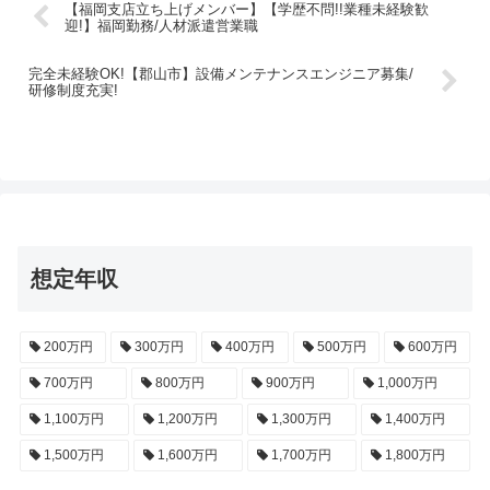
【福岡支店立ち上げメンバー】【学歴不問!!業種未経験歓
迎!】福岡勤務/人材派遣営業職
完全未経験OK!【郡山市】設備メンテナンスエンジニア募集/
研修制度充実!
想定年収
200万円
300万円
400万円
500万円
600万円
700万円
800万円
900万円
1,000万円
1,100万円
1,200万円
1,300万円
1,400万円
1,500万円
1,600万円
1,700万円
1,800万円