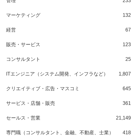
管理
233
マーケティング
132
経営
67
販売・サービス
123
コンサルタント
25
ITエンジニア（システム開発、インフラなど）
1,807
クリエイティブ・広告・マスコミ
645
サービス・店舗・販売
361
セールス・営業
21,149
専門職（コンサルタント、金融、不動産、士業）
418