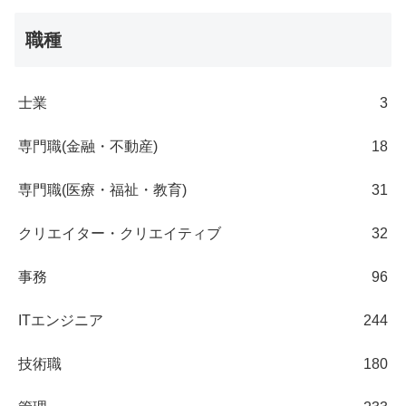
職種
士業
3
専門職(金融・不動産)
18
専門職(医療・福祉・教育)
31
クリエイター・クリエイティブ
32
事務
96
ITエンジニア
244
技術職
180