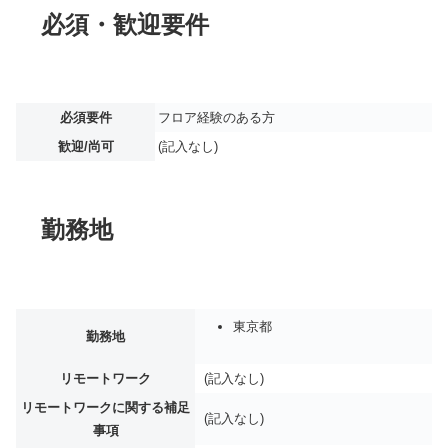
必須・歓迎要件
必須要件
フロア経験のある方
歓迎/尚可
(記入なし)
勤務地
東京都
勤務地
リモートワーク
(記入なし)
リモートワークに関する補足
(記入なし)
事項