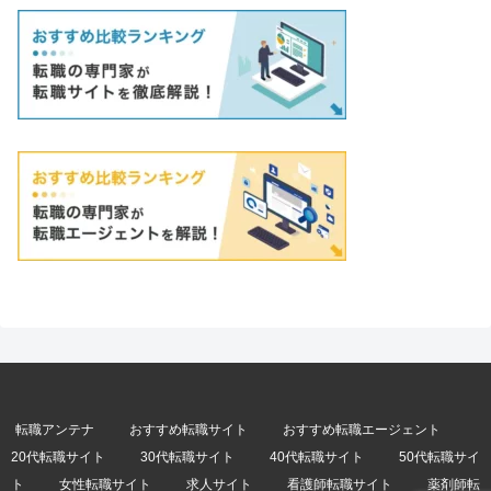
転職アンテナ
おすすめ転職サイト
おすすめ転職エージェント
20代転職サイト
30代転職サイト
40代転職サイト
50代転職サイ
ト
女性転職サイト
求人サイト
看護師転職サイト
薬剤師転