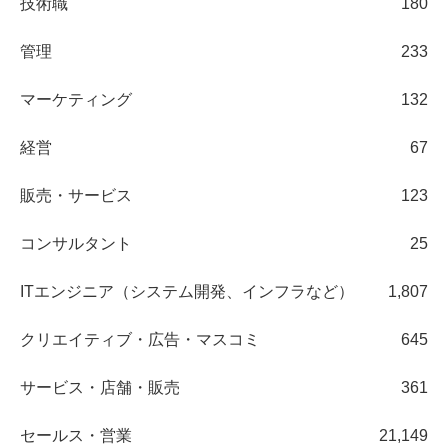
技術職
180
管理
233
マーケティング
132
経営
67
販売・サービス
123
コンサルタント
25
ITエンジニア（システム開発、インフラなど）
1,807
クリエイティブ・広告・マスコミ
645
サービス・店舗・販売
361
セールス・営業
21,149