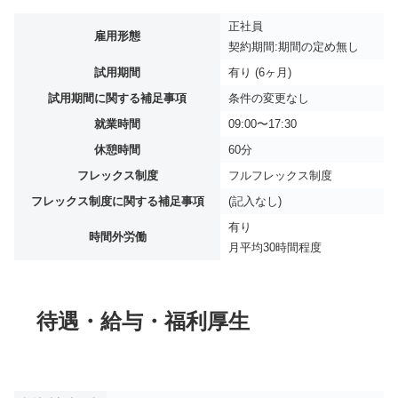
正社員
雇用形態
契約期間:期間の定め無し
試用期間
有り (6ヶ月)
試用期間に関する補足事項
条件の変更なし
就業時間
09:00〜17:30
休憩時間
60分
フレックス制度
フルフレックス制度
フレックス制度に関する補足事項
(記入なし)
有り
時間外労働
月平均
30時間程度
待遇・給与・福利厚生