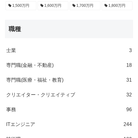
1,500万円
1,600万円
1,700万円
1,800万円
職種
士業
3
専門職(金融・不動産)
18
専門職(医療・福祉・教育)
31
クリエイター・クリエイティブ
32
事務
96
ITエンジニア
244