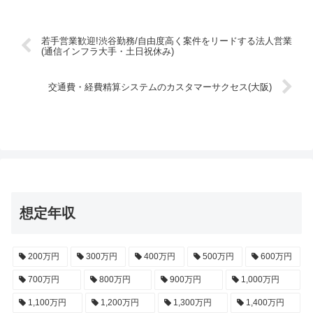
若手営業歓迎!渋谷勤務/自由度高く案件をリードする法人営業
(通信インフラ大手・土日祝休み)
交通費・経費精算システムのカスタマーサクセス(大阪)
想定年収
200万円
300万円
400万円
500万円
600万円
700万円
800万円
900万円
1,000万円
1,100万円
1,200万円
1,300万円
1,400万円