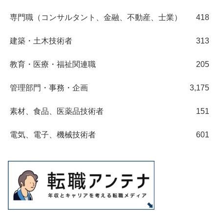
専門職（コンサルタント、金融、不動産、士業）
418
建築・土木技術者
313
教育・医療・福祉関連職
205
管理部門・事務・企画
3,175
素材、食品、医薬品技術者
151
電気、電子、機械技術者
601