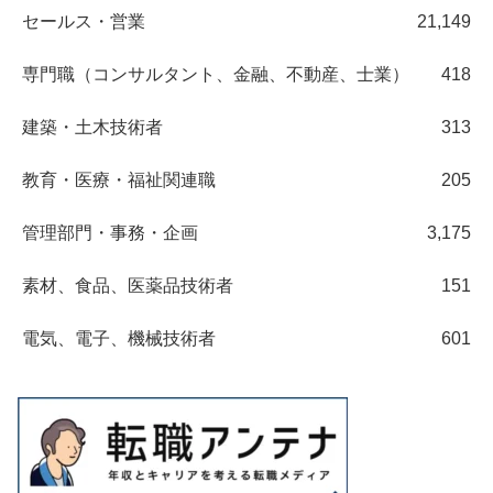
セールス・営業
21,149
専門職（コンサルタント、金融、不動産、士業）
418
建築・土木技術者
313
教育・医療・福祉関連職
205
管理部門・事務・企画
3,175
素材、食品、医薬品技術者
151
電気、電子、機械技術者
601