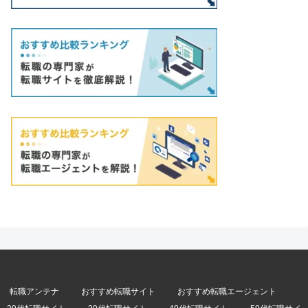
転職アンテナ
おすすめ転職サイト
おすすめ転職エージェント