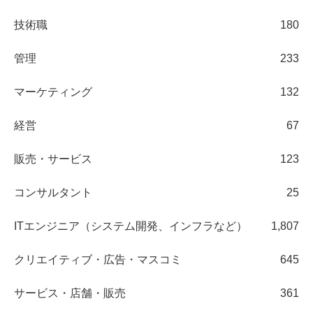
技術職
180
管理
233
マーケティング
132
経営
67
販売・サービス
123
コンサルタント
25
ITエンジニア（システム開発、インフラなど）
1,807
クリエイティブ・広告・マスコミ
645
サービス・店舗・販売
361