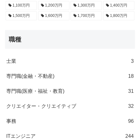
1,100万円
1,200万円
1,300万円
1,400万円
1,500万円
1,600万円
1,700万円
1,800万円
職種
士業
3
専門職(金融・不動産)
18
専門職(医療・福祉・教育)
31
クリエイター・クリエイティブ
32
事務
96
ITエンジニア
244