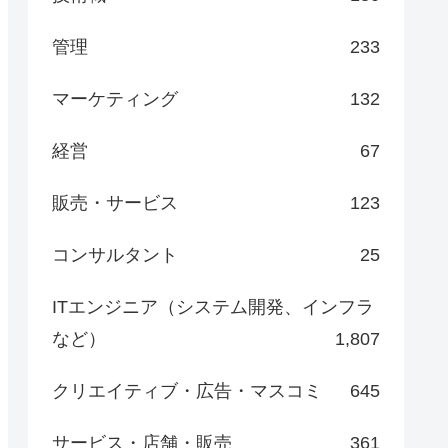
管理
233
マーケティング
132
経営
67
販売・サービス
123
コンサルタント
25
ITエンジニア（システム開発、インフラ
など）
1,807
クリエイティブ・広告・マスコミ
645
サービス・店舗・販売
361