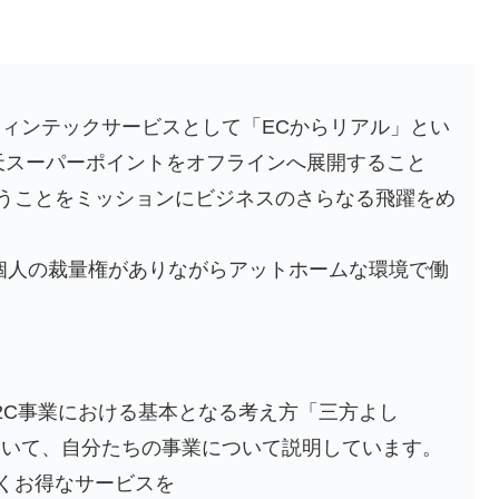
。フィンテックサービスとして「ECからリアル」とい
天スーパーポイントをオフラインへ展開すること
うことをミッションにビジネスのさらなる飛躍をめ
で個人の裁量権がありながらアットホームな環境で働
2C事業における基本となる考え方「三方よし
言葉を用いて、自分たちの事業について説明しています。
くお得なサービスを