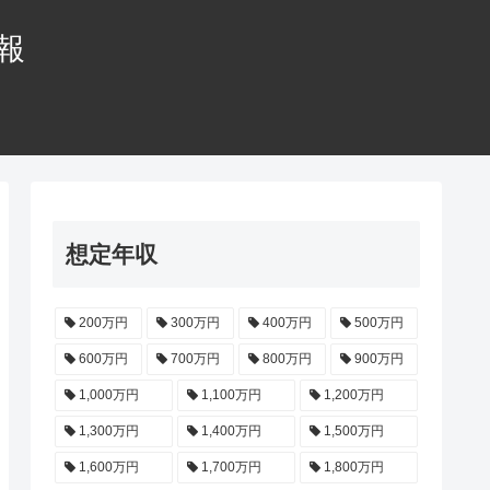
情報
想定年収
200万円
300万円
400万円
500万円
600万円
700万円
800万円
900万円
1,000万円
1,100万円
1,200万円
1,300万円
1,400万円
1,500万円
1,600万円
1,700万円
1,800万円