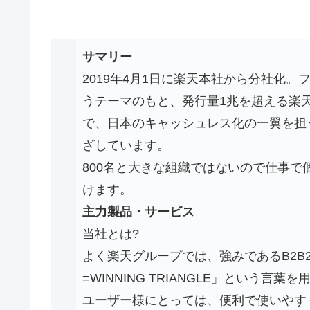
サマリー
2019年4月1日に楽天本社から分社化
うテーマのもと、発行量1兆を超える楽
で、日本のキャッシュレス化の一翼を担
ざしています。
800名と大きな組織ではないので仕事
けます。
主力製品・サービス
当社とは?
よく楽天グループでは、強みであるB2B
=WINNING TRIANGLE」という
ユーザー様にとっては、便利で使いやす