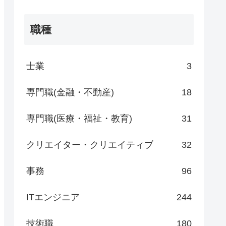
職種
士業
3
専門職(金融・不動産)
18
専門職(医療・福祉・教育)
31
クリエイター・クリエイティブ
32
事務
96
ITエンジニア
244
技術職
180