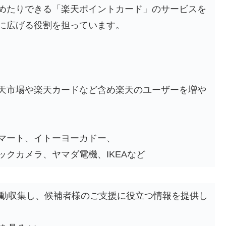
めたりできる「楽天ポイントカード」のサービスを
に広げる役割を担っています。
天市場や楽天カードなど含め楽天のユーザーを増や
マート、イトーヨーカドー、
クカメラ、ヤマダ電機、IKEAなど
自動収集し、候補者様のご支援に役立つ情報を提供し