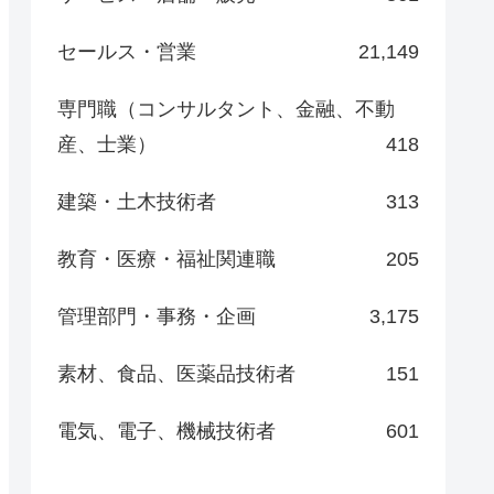
セールス・営業
21,149
専門職（コンサルタント、金融、不動
産、士業）
418
建築・土木技術者
313
教育・医療・福祉関連職
205
管理部門・事務・企画
3,175
素材、食品、医薬品技術者
151
電気、電子、機械技術者
601