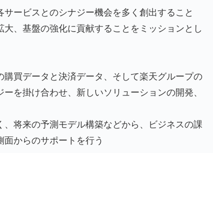
各サービスとのシナジー機会を多く創出すること
拡大、基盤の強化に貢献することをミッションとし
ンの購買データと決済データ、そして楽天グループの
ジーを掛け合わせ、新しいソリューションの開発、
く、将来の予測モデル構築などから、ビジネスの課
側面からのサポートを行う