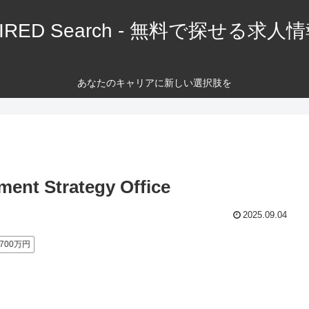
IRED Search - 無料で探せる求人
あなたのキャリアに新しい選択肢を
Strategy Office
2025.09.04
700万円