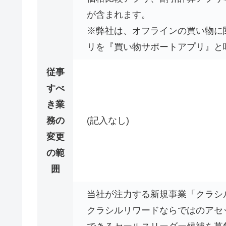
が含まれます。
※弊社は、オフラインの買い物に
リを『買い物サポートアプリ』と
従事
すべ
き業
務の
(記入なし)
変更
の範
囲
当社が注力する新規事業「クラシ
クラシルリワードならではのアセ