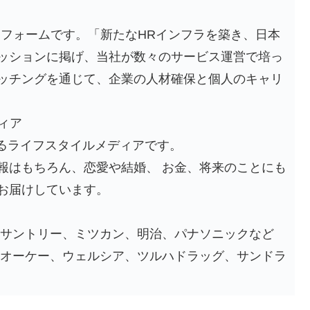
ットフォームです。「新たなHRインフラを築き、日本
ッションに掲げ、当社が数々のサービス運営で培っ
ッチングを通じて、企業の人材確保と個人のキャリ
ディア
するライフスタイルメディアです。
報はもちろん、恋愛や結婚、 お金、将来のことにも
もお届けしています。
、サントリー、ミツカン、明治、パナソニックなど
、オーケー、ウェルシア、ツルハドラッグ、サンドラ