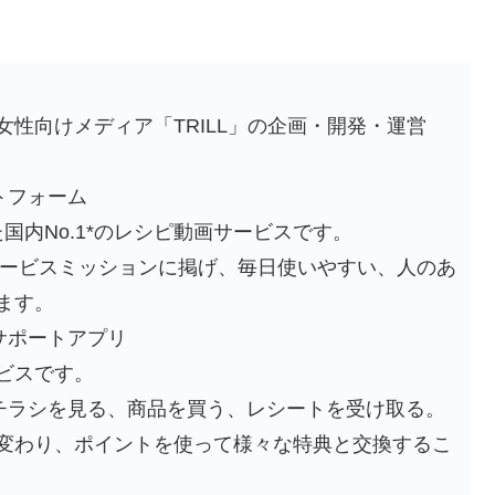
性向けメディア「TRILL」の企画・開発・運営
ットフォーム
た国内No.1*のレシピ動画サービスです。
サービスミッションに掲げ、毎日使いやすい、人のあ
ます。
物サポートアプリ
ビスです。
、チラシを見る、商品を買う、レシートを受け取る。
変わり、ポイントを使って様々な特典と交換するこ