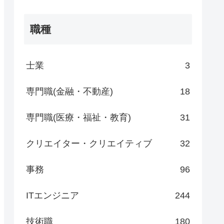
職種
士業
3
専門職(金融・不動産)
18
専門職(医療・福祉・教育)
31
クリエイター・クリエイティブ
32
事務
96
ITエンジニア
244
技術職
180