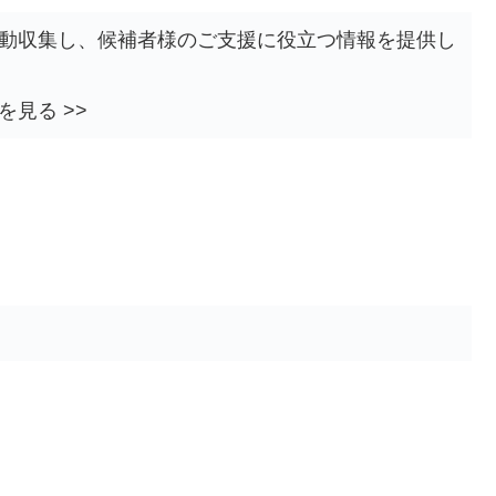
自動収集し、候補者様のご支援に役立つ情報を提供し
を見る >>