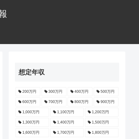
情報
想定年収
200万円
300万円
400万円
500万円
600万円
700万円
800万円
900万円
1,000万円
1,100万円
1,200万円
1,300万円
1,400万円
1,500万円
1,600万円
1,700万円
1,800万円