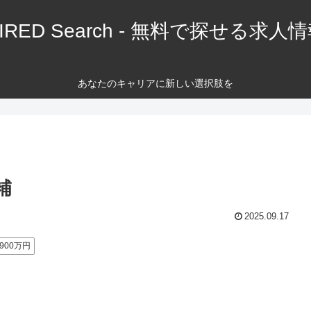
IRED Search - 無料で探せる求人
あなたのキャリアに新しい選択肢を
補
2025.09.17
900万円