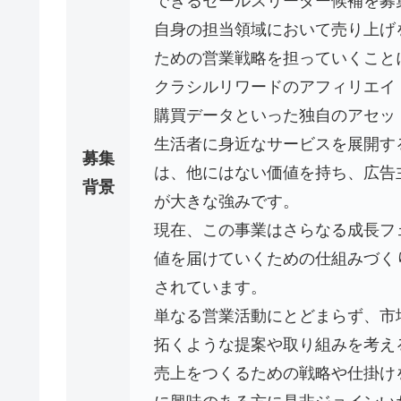
できるセールスリーダー候補を募
自身の担当領域において売り上げ
ための営業戦略を担っていくこと
クラシルリワードのアフィリエイ
購買データといった独自のアセッ
生活者に身近なサービスを展開す
募集
は、他にはない価値を持ち、広告
背景
が大きな強みです。
現在、この事業はさらなる成長フ
値を届けていくための仕組みづく
されています。
単なる営業活動にとどまらず、市
拓くような提案や取り組みを考え
売上をつくるための戦略や仕掛け