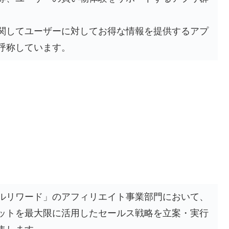
関してユーザーに対してお得な情報を提供するアプ
呼称しています。
ルリワード」のアフィリエイト事業部門において、
ットを最大限に活用したセールス戦略を立案・実行