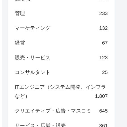
管理
233
マーケティング
132
経営
67
販売・サービス
123
コンサルタント
25
ITエンジニア（システム開発、インフラ
など）
1,807
クリエイティブ・広告・マスコミ
645
サービス・店舗・販売
361