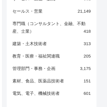
セールス・営業
21,149
専門職（コンサルタント、金融、不動
産、士業）
418
建築・土木技術者
313
教育・医療・福祉関連職
205
管理部門・事務・企画
3,175
素材、食品、医薬品技術者
151
電気、電子、機械技術者
601