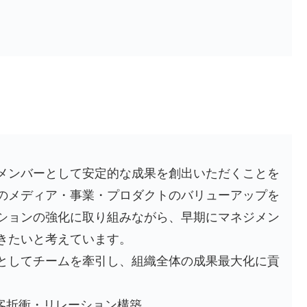
メンバーとして安定的な成果を創出いただくことを
のメディア・事業・プロダクトのバリューアップを
ションの強化に取り組みながら、早期にマネジメン
きたいと考えています。
としてチームを牽引し、組織全体の成果最大化に貢
客折衝・リレーション構築