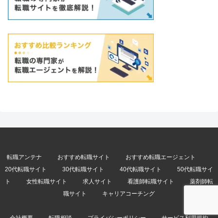
転職アンテナ
おすすめ転職サイト
おすすめ転職エージェント
20代転職サイト
30代転職サイト
40代転職サイト
50代転職サイ
ト
女性転職サイト
求人サイト
看護師転職サイト
薬剤師転
職サイト
キャリアコーチング