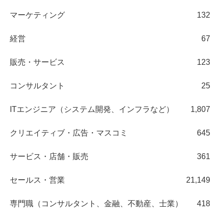
マーケティング
132
経営
67
販売・サービス
123
コンサルタント
25
ITエンジニア（システム開発、インフラなど）
1,807
クリエイティブ・広告・マスコミ
645
サービス・店舗・販売
361
セールス・営業
21,149
専門職（コンサルタント、金融、不動産、士業）
418