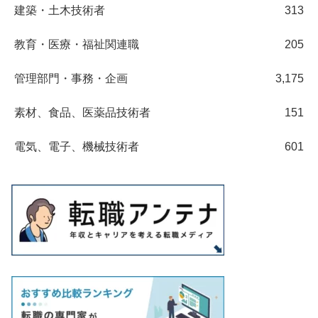
建築・土木技術者
313
教育・医療・福祉関連職
205
管理部門・事務・企画
3,175
素材、食品、医薬品技術者
151
電気、電子、機械技術者
601