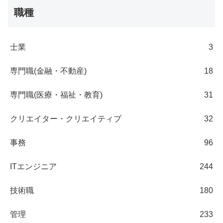
職種
士業
3
専門職(金融・不動産)
18
専門職(医療・福祉・教育)
31
クリエイター・クリエイティブ
32
事務
96
ITエンジニア
244
技術職
180
管理
233