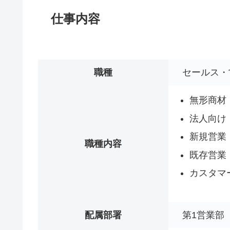
仕事内容
職種
セールス・
無形商材
法人向け
新規営業
職種内容
既存営業
カスタマ
配属部署
第1営業部