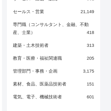
セールス・営業
21,149
専門職（コンサルタント、金融、不動
産、士業）
418
建築・土木技術者
313
教育・医療・福祉関連職
205
管理部門・事務・企画
3,175
素材、食品、医薬品技術者
151
電気、電子、機械技術者
601