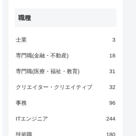
職種
士業
3
専門職(金融・不動産)
18
専門職(医療・福祉・教育)
31
クリエイター・クリエイティブ
32
事務
96
ITエンジニア
244
技術職
180