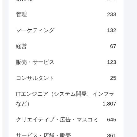
管理
233
マーケティング
132
経営
67
販売・サービス
123
コンサルタント
25
ITエンジニア（システム開発、インフラ
など）
1,807
クリエイティブ・広告・マスコミ
645
サービス・店舗・販売
361