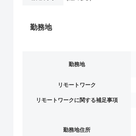
勤務地
勤務地
リモートワーク
リモートワークに関する補足事項
勤務地住所