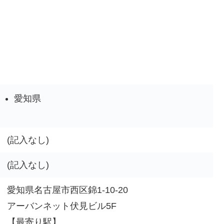
愛知県
(記入なし)
(記入なし)
愛知県名古屋市西区錦1-10-20
アーバンネット伏見ビル5F
【最寄り駅】