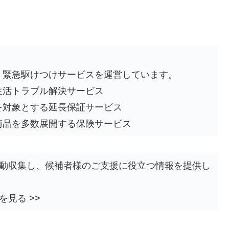
、緊急駆けつけサービスを運営しています。
生活トラブル解決サービス
を対象とする延長保証サービス
商品を多数展開する保険サービス
自動収集し、候補者様のご支援に役立つ情報を提供し
を見る >>