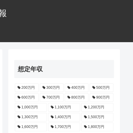
情報
想定年収
200万円
300万円
400万円
500万円
600万円
700万円
800万円
900万円
1,000万円
1,100万円
1,200万円
1,300万円
1,400万円
1,500万円
1,600万円
1,700万円
1,800万円