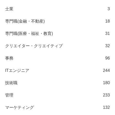
士業
3
専門職(金融・不動産)
18
専門職(医療・福祉・教育)
31
クリエイター・クリエイティブ
32
事務
96
ITエンジニア
244
技術職
180
管理
233
マーケティング
132