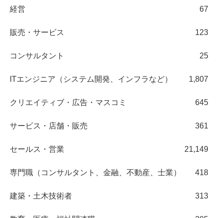
経営
67
販売・サービス
123
コンサルタント
25
ITエンジニア（システム開発、インフラなど）
1,807
クリエイティブ・広告・マスコミ
645
サービス・店舗・販売
361
セールス・営業
21,149
専門職（コンサルタント、金融、不動産、士業）
418
建築・土木技術者
313