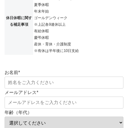
夏季休暇
年末年始
休日休暇に関す
ゴールデンウィーク
る補足事項
※上記各9連休以上
有給休暇
慶弔休暇
産休・育休・介護制度
※有休は半年後に10日支給
お名前
*
メールアドレス
*
年齢（年代）