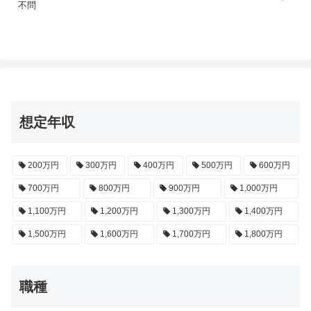
不問
想定年収
200万円
300万円
400万円
500万円
600万円
700万円
800万円
900万円
1,000万円
1,100万円
1,200万円
1,300万円
1,400万円
1,500万円
1,600万円
1,700万円
1,800万円
職種