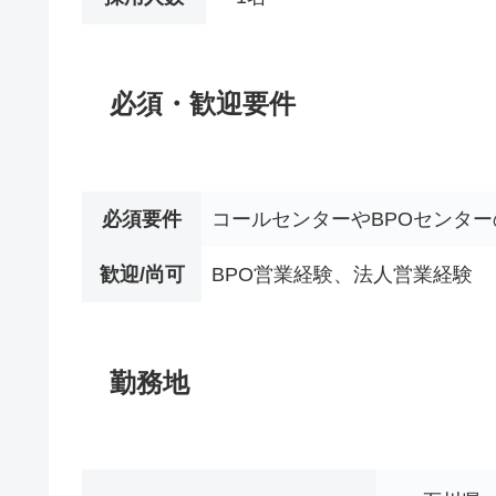
必須・歓迎要件
必須要件
コールセンターやBPOセンター
歓迎/尚可
BPO営業経験、法人営業経験
勤務地