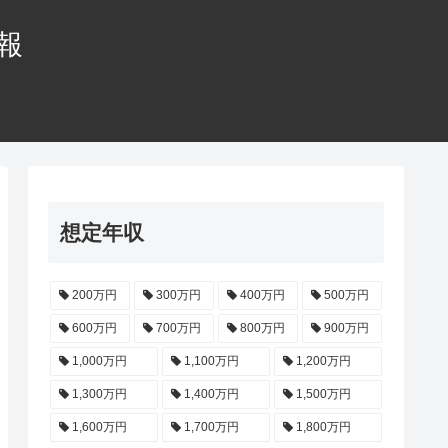
情報
想定年収
200万円
300万円
400万円
500万円
600万円
700万円
800万円
900万円
1,000万円
1,100万円
1,200万円
1,300万円
1,400万円
1,500万円
1,600万円
1,700万円
1,800万円