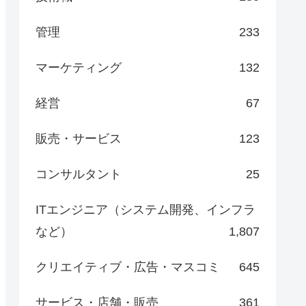
管理
233
マーケティング
132
経営
67
販売・サービス
123
コンサルタント
25
ITエンジニア（システム開発、インフラ
など）
1,807
クリエイティブ・広告・マスコミ
645
サービス・店舗・販売
361