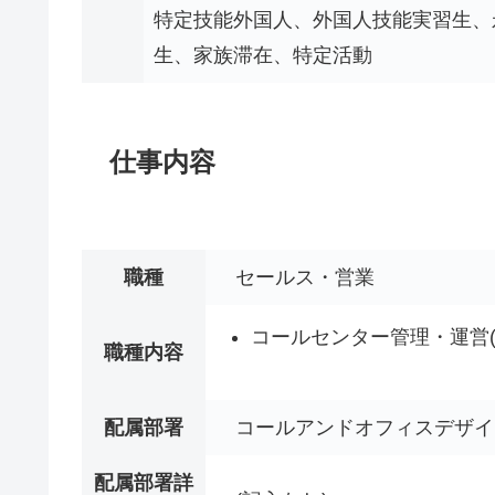
特定技能外国人、外国人技能実習生、
生、家族滞在、特定活動
仕事内容
職種
セールス・営業
コールセンター管理・運営(
職種内容
配属部署
コールアンドオフィスデザイ
配属部署詳