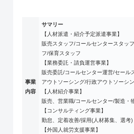
サマリー
【人材派遣・紹介予定派遣事業】
販売スタッフ/コールセンタースタッフ
フ/保育スタッフ
【業務委託・請負運営事業】
販売委託/コールセンター運営/セール
事業
アウトソーシング/行政アウトソーシン
内容
【人材紹介事業】
販売、営業職/コールセンター/製造・物
【コンサルティング事業】
勤怠、定着改善/採用(人材募集、選考)
【外国人就労支援事業】