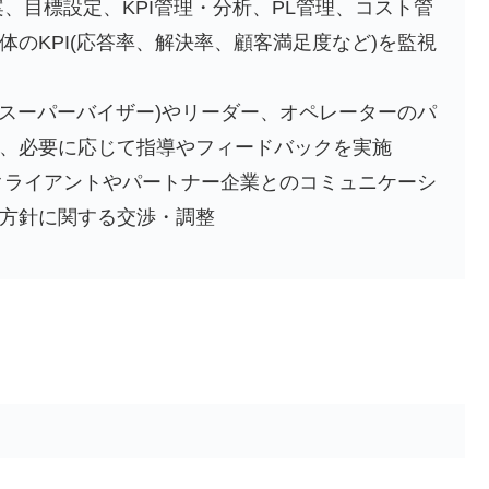
、目標設定、KPI管理・分析、PL管理、コスト管
のKPI(応答率、解決率、顧客満足度など)を監視
(スーパーバイザー)やリーダー、オペレーターのパ
、必要に応じて指導やフィードバックを実施
クライアントやパートナー企業とのコミュニケーシ
方針に関する交渉・調整