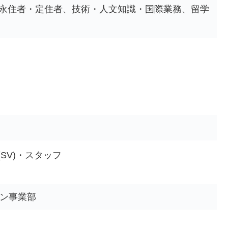
永住者・定住者、技術・人文知識・国際業務、留学
SV)・スタッフ
ン事業部