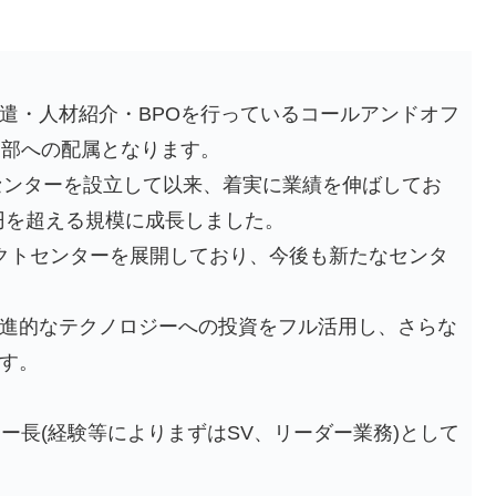
遣・人材紹介・BPOを行っているコールアンドオフ
業部への配属となります。
ルセンターを設立して以来、着実に業績を伸ばしてお
億円を超える規模に成長しました。
クトセンターを展開しており、今後も新たなセンタ
進的なテクノロジーへの投資をフル活用し、さらな
す。
ー長(経験等によりまずはSV、リーダー業務)として