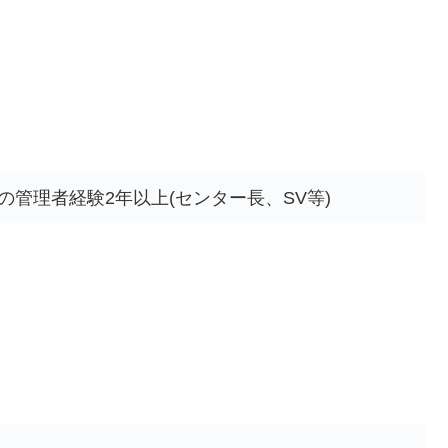
の管理者経験2年以上(センター長、SV等)