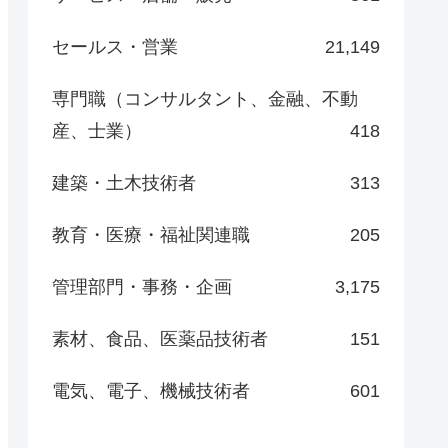
セールス・営業
21,149
専門職（コンサルタント、金融、不動
産、士業）
418
建築・土木技術者
313
教育・医療・福祉関連職
205
管理部門・事務・企画
3,175
素材、食品、医薬品技術者
151
電気、電子、機械技術者
601