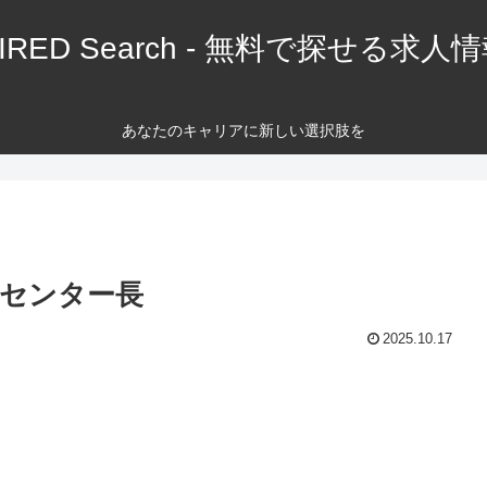
IRED Search - 無料で探せる求人
あなたのキャリアに新しい選択肢を
 センター長
2025.10.17