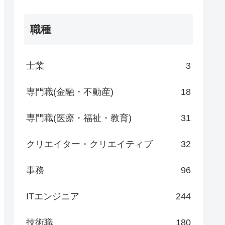
職種
士業
3
専門職(金融・不動産)
18
専門職(医療・福祉・教育)
31
クリエイター・クリエイティブ
32
事務
96
ITエンジニア
244
技術職
180