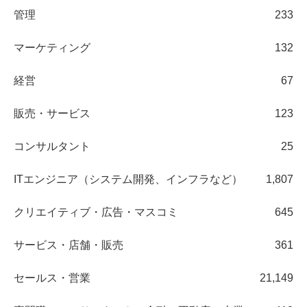
管理
233
マーケティング
132
経営
67
販売・サービス
123
コンサルタント
25
ITエンジニア（システム開発、インフラなど）
1,807
クリエイティブ・広告・マスコミ
645
サービス・店舗・販売
361
セールス・営業
21,149