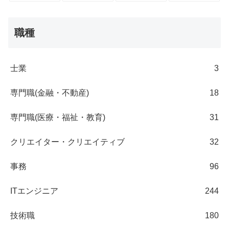
職種
士業
3
専門職(金融・不動産)
18
専門職(医療・福祉・教育)
31
クリエイター・クリエイティブ
32
事務
96
ITエンジニア
244
技術職
180