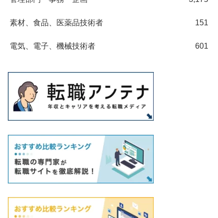
素材、食品、医薬品技術者
151
電気、電子、機械技術者
601