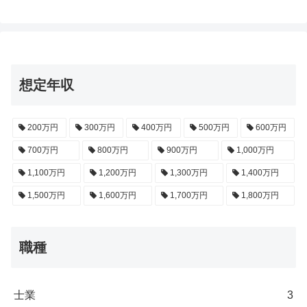
想定年収
200万円
300万円
400万円
500万円
600万円
700万円
800万円
900万円
1,000万円
1,100万円
1,200万円
1,300万円
1,400万円
1,500万円
1,600万円
1,700万円
1,800万円
職種
士業
3