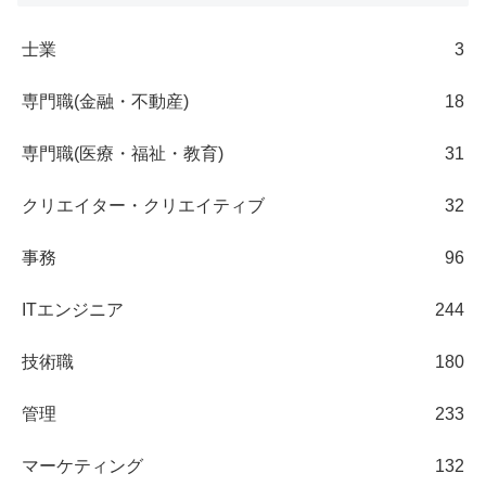
士業
3
専門職(金融・不動産)
18
専門職(医療・福祉・教育)
31
クリエイター・クリエイティブ
32
事務
96
ITエンジニア
244
技術職
180
管理
233
マーケティング
132