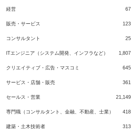
経営
67
販売・サービス
123
コンサルタント
25
ITエンジニア（システム開発、インフラなど）
1,807
クリエイティブ・広告・マスコミ
645
サービス・店舗・販売
361
セールス・営業
21,149
専門職（コンサルタント、金融、不動産、士業）
418
建築・土木技術者
313