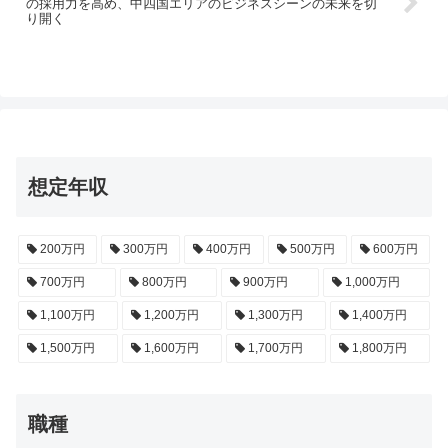
の採用力を高め、中四国エリアのビジネスシーンの未来を切
り開く
想定年収
200万円
300万円
400万円
500万円
600万円
700万円
800万円
900万円
1,000万円
1,100万円
1,200万円
1,300万円
1,400万円
1,500万円
1,600万円
1,700万円
1,800万円
職種