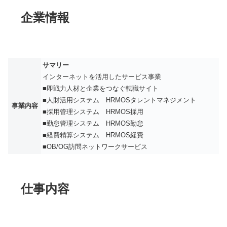
企業情報
サマリー
インターネットを活用したサービス事業
■即戦力人材と企業をつなぐ転職サイト
■人財活用システム HRMOSタレントマネジメント
事業内容
■採用管理システム HRMOS採用
■勤怠管理システム HRMOS勤怠
■経費精算システム HRMOS経費
■OB/OG訪問ネットワークサービス
仕事内容