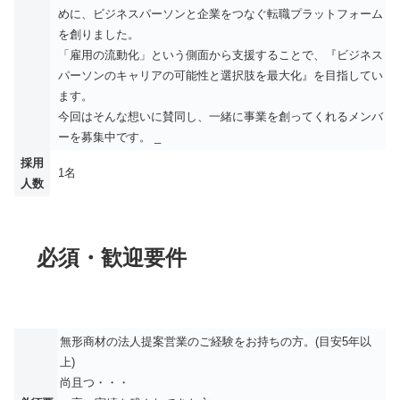
めに、ビジネスパーソンと企業をつなぐ転職プラットフォーム
を創りました。
「雇用の流動化」という側面から支援することで、『ビジネス
パーソンのキャリアの可能性と選択肢を最大化』を目指してい
ます。
今回はそんな想いに賛同し、一緒に事業を創ってくれるメンバ
ーを募集中です。 _
採用
1名
人数
必須・歓迎要件
無形商材の法人提案営業のご経験をお持ちの方。(目安5年以
上)
尚且つ・・・