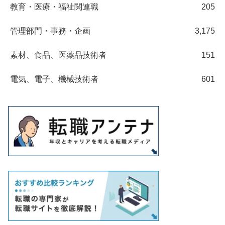
教育・医療・福祉関連職
205
管理部門・事務・企画
3,175
素材、食品、医薬品技術者
151
電気、電子、機械技術者
601