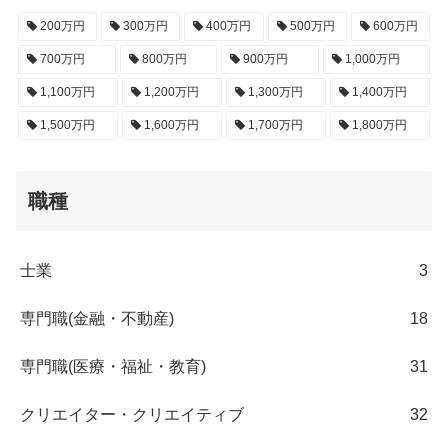
200万円
300万円
400万円
500万円
600万円
700万円
800万円
900万円
1,000万円
1,100万円
1,200万円
1,300万円
1,400万円
1,500万円
1,600万円
1,700万円
1,800万円
職種
士業
3
専門職(金融・不動産)
18
専門職(医療・福祉・教育)
31
クリエイター・クリエイティブ
32