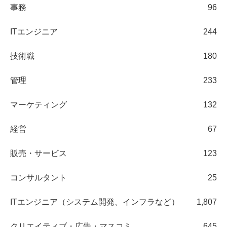
事務
96
ITエンジニア
244
技術職
180
管理
233
マーケティング
132
経営
67
販売・サービス
123
コンサルタント
25
ITエンジニア（システム開発、インフラなど）
1,807
クリエイティブ・広告・マスコミ
645