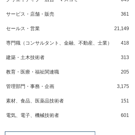
サービス・店舗・販売
361
セールス・営業
21,149
専門職（コンサルタント、金融、不動産、士業）
418
建築・土木技術者
313
教育・医療・福祉関連職
205
管理部門・事務・企画
3,175
素材、食品、医薬品技術者
151
電気、電子、機械技術者
601