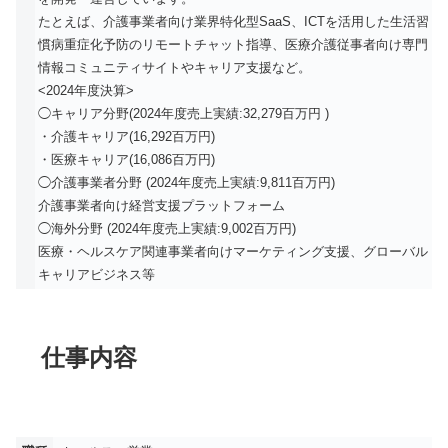
たとえば、介護事業者向け業界特化型SaaS、ICTを活用した生活習
慣病重症化予防のリモートチャット指導、医療介護従事者向け専門
情報コミュニティサイトやキャリア支援など。
<2024年度決算>
◯キャリア分野(2024年度売上実績:32,279百万円 )
・介護キャリア(16,292百万円)
・医療キャリア(16,086百万円)
◯介護事業者分野 (2024年度売上実績:9,811百万円)
介護事業者向け経営支援プラットフォーム
◯海外分野 (2024年度売上実績:9,002百万円)
医療・ヘルスケア関連事業者向けマーケティング支援、グローバル
キャリアビジネス等
仕事内容