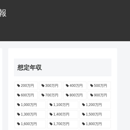
情報
想定年収
200万円
300万円
400万円
500万円
600万円
700万円
800万円
900万円
1,000万円
1,100万円
1,200万円
1,300万円
1,400万円
1,500万円
1,600万円
1,700万円
1,800万円