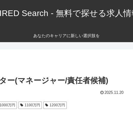
IRED Search - 無料で探せる求人
あなたのキャリアに新しい選択肢を
ーケター(マネージャー/責任者候補)
2025.11.20
1000万円
1100万円
1200万円