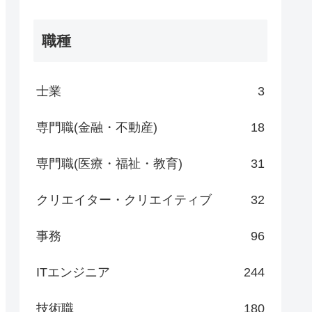
職種
士業
3
専門職(金融・不動産)
18
専門職(医療・福祉・教育)
31
クリエイター・クリエイティブ
32
事務
96
ITエンジニア
244
技術職
180