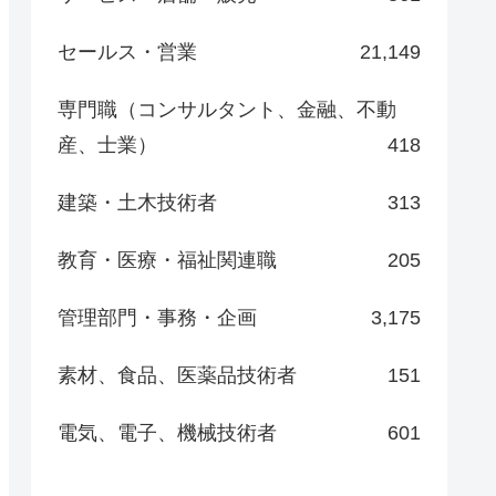
セールス・営業
21,149
専門職（コンサルタント、金融、不動
産、士業）
418
建築・土木技術者
313
教育・医療・福祉関連職
205
管理部門・事務・企画
3,175
素材、食品、医薬品技術者
151
電気、電子、機械技術者
601