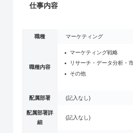
仕事内容
職種
マーケティング
マーケティング戦略
リサーチ・データ分析・
職種内容
その他
配属部署
(記入なし)
配属部署詳
(記入なし)
細