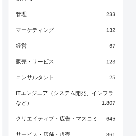
管理
233
マーケティング
132
経営
67
販売・サービス
123
コンサルタント
25
ITエンジニア（システム開発、インフラ
など）
1,807
クリエイティブ・広告・マスコミ
645
サービス・店舗・販売
361