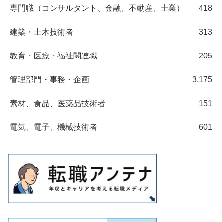
専門職（コンサルタント、金融、不動産、士業）
418
建築・土木技術者
313
教育・医療・福祉関連職
205
管理部門・事務・企画
3,175
素材、食品、医薬品技術者
151
電気、電子、機械技術者
601