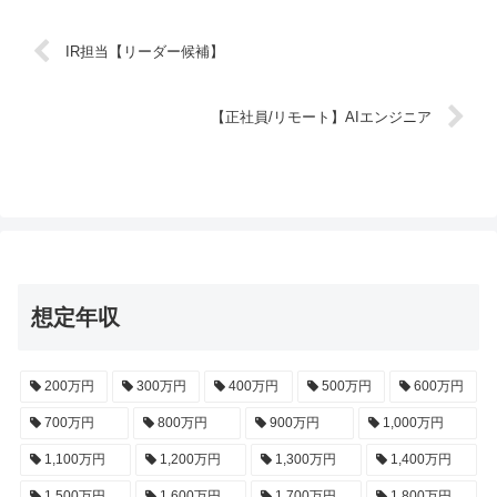
IR担当【リーダー候補】
【正社員/リモート】AIエンジニア
想定年収
200万円
300万円
400万円
500万円
600万円
700万円
800万円
900万円
1,000万円
1,100万円
1,200万円
1,300万円
1,400万円
1,500万円
1,600万円
1,700万円
1,800万円