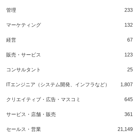
管理
233
マーケティング
132
経営
67
販売・サービス
123
コンサルタント
25
ITエンジニア（システム開発、インフラなど）
1,807
クリエイティブ・広告・マスコミ
645
サービス・店舗・販売
361
セールス・営業
21,149