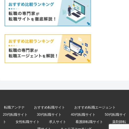
転職アンテナ
おすすめ転職サイト
おすすめ転職エージェント
20代転職サイト
30代転職サイト
40代転職サイト
50代転職サイ
ト
女性転職サイト
求人サイト
看護師転職サイト
薬剤師転