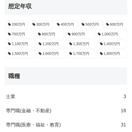
想定年収
200万円
300万円
400万円
500万円
600万円
700万円
800万円
900万円
1,000万円
1,100万円
1,200万円
1,300万円
1,400万円
1,500万円
1,600万円
1,700万円
1,800万円
職種
士業
3
専門職(金融・不動産)
18
専門職(医療・福祉・教育)
31