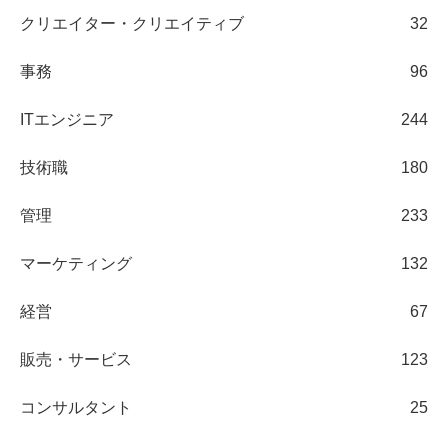
クリエイター・クリエイティブ
32
事務
96
ITエンジニア
244
技術職
180
管理
233
マーケティング
132
経営
67
販売・サービス
123
コンサルタント
25