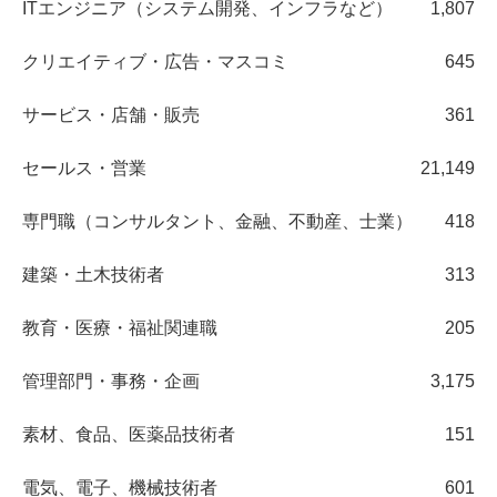
ITエンジニア（システム開発、インフラなど）
1,807
クリエイティブ・広告・マスコミ
645
サービス・店舗・販売
361
セールス・営業
21,149
専門職（コンサルタント、金融、不動産、士業）
418
建築・土木技術者
313
教育・医療・福祉関連職
205
管理部門・事務・企画
3,175
素材、食品、医薬品技術者
151
電気、電子、機械技術者
601