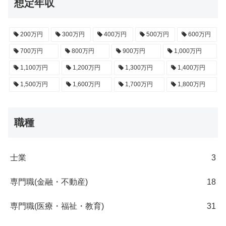
想定年収
200万円
300万円
400万円
500万円
600万円
700万円
800万円
900万円
1,000万円
1,100万円
1,200万円
1,300万円
1,400万円
1,500万円
1,600万円
1,700万円
1,800万円
職種
士業
3
専門職(金融・不動産)
18
専門職(医療・福祉・教育)
31