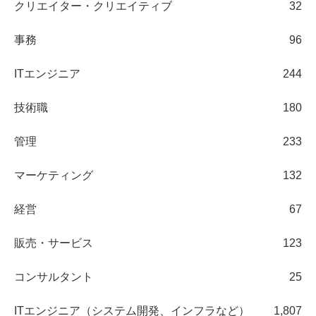
クリエイター・クリエイティブ
32
事務
96
ITエンジニア
244
技術職
180
管理
233
マーケティング
132
経営
67
販売・サービス
123
コンサルタント
25
ITエンジニア（システム開発、インフラなど）
1,807