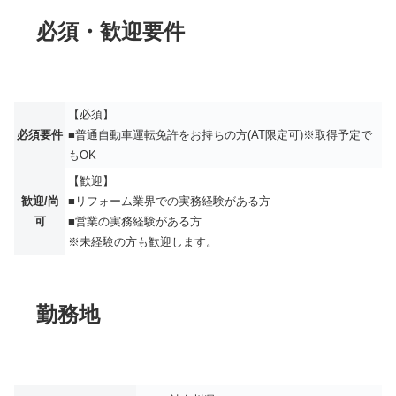
必須・歓迎要件
【必須】
必須要件
■普通自動車運転免許をお持ちの方(AT限定可)※取得予定で
もOK
【歓迎】
歓迎/尚
■リフォーム業界での実務経験がある方
可
■営業の実務経験がある方
※未経験の方も歓迎します。
勤務地