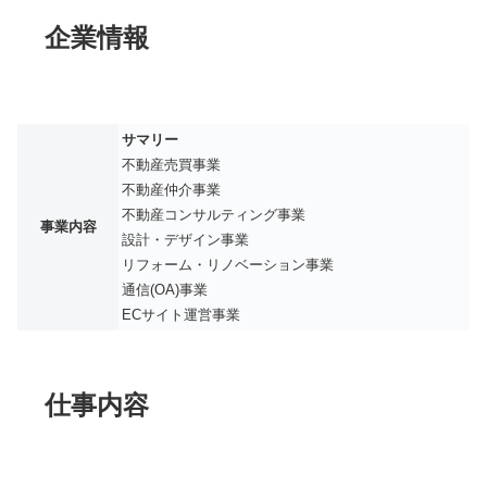
企業情報
サマリー
不動産売買事業
不動産仲介事業
不動産コンサルティング事業
事業内容
設計・デザイン事業
リフォーム・リノベーション事業
通信(OA)事業
ECサイト運営事業
仕事内容