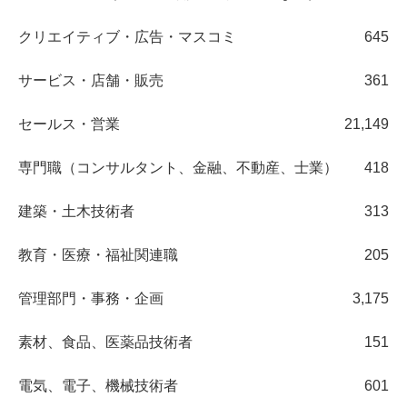
クリエイティブ・広告・マスコミ
645
サービス・店舗・販売
361
セールス・営業
21,149
専門職（コンサルタント、金融、不動産、士業）
418
建築・土木技術者
313
教育・医療・福祉関連職
205
管理部門・事務・企画
3,175
素材、食品、医薬品技術者
151
電気、電子、機械技術者
601