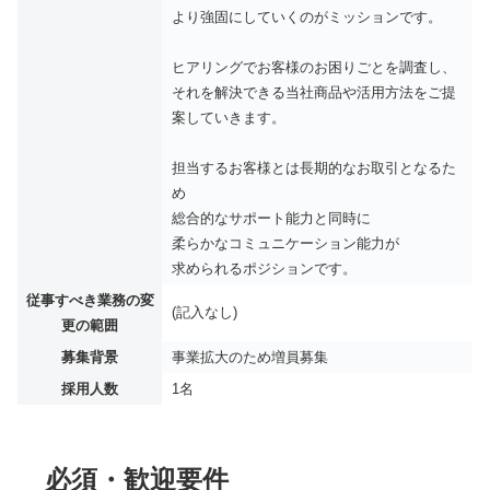
より強固にしていくのがミッションです。
ヒアリングでお客様のお困りごとを調査し、
それを解決できる当社商品や活用方法をご提
案していきます。
担当するお客様とは長期的なお取引となるた
め
総合的なサポート能力と同時に
柔らかなコミュニケーション能力が
求められるポジションです。
従事すべき業務の変
(記入なし)
更の範囲
募集背景
事業拡大のため増員募集
採用人数
1名
必須・歓迎要件