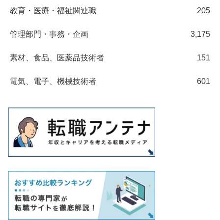
教育・医療・福祉関連職
205
管理部門・事務・企画
3,175
素材、食品、医薬品技術者
151
電気、電子、機械技術者
601