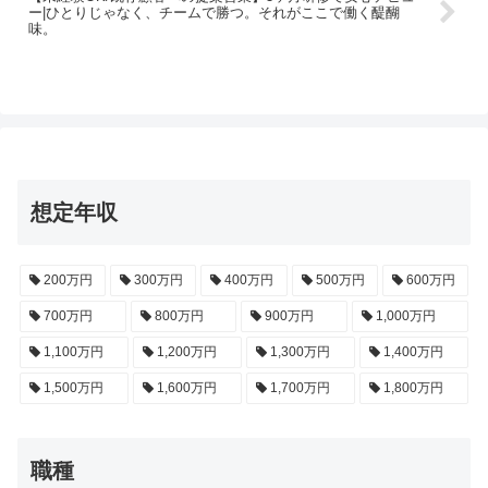
ー|ひとりじゃなく、チームで勝つ。それがここで働く醍醐
味。
想定年収
200万円
300万円
400万円
500万円
600万円
700万円
800万円
900万円
1,000万円
1,100万円
1,200万円
1,300万円
1,400万円
1,500万円
1,600万円
1,700万円
1,800万円
職種