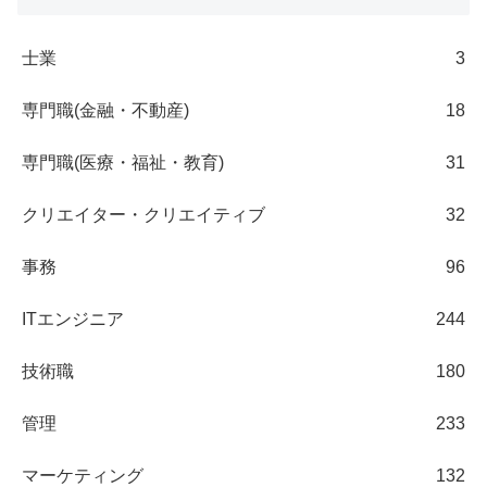
士業
3
専門職(金融・不動産)
18
専門職(医療・福祉・教育)
31
クリエイター・クリエイティブ
32
事務
96
ITエンジニア
244
技術職
180
管理
233
マーケティング
132