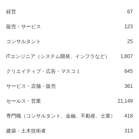
経営
67
販売・サービス
123
コンサルタント
25
ITエンジニア（システム開発、インフラなど）
1,807
クリエイティブ・広告・マスコミ
645
サービス・店舗・販売
361
セールス・営業
21,149
専門職（コンサルタント、金融、不動産、士業）
418
建築・土木技術者
313