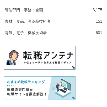
管理部門・事務・企画
3,175
素材、食品、医薬品技術者
151
電気、電子、機械技術者
601