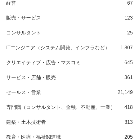
経営
67
販売・サービス
123
コンサルタント
25
ITエンジニア（システム開発、インフラなど）
1,807
クリエイティブ・広告・マスコミ
645
サービス・店舗・販売
361
セールス・営業
21,149
専門職（コンサルタント、金融、不動産、士業）
418
建築・土木技術者
313
教育・医療・福祉関連職
205