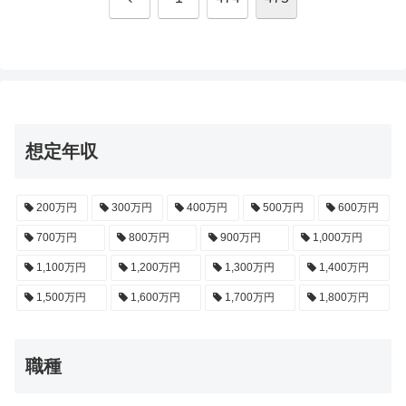
へ
想定年収
200万円
300万円
400万円
500万円
600万円
700万円
800万円
900万円
1,000万円
1,100万円
1,200万円
1,300万円
1,400万円
1,500万円
1,600万円
1,700万円
1,800万円
職種