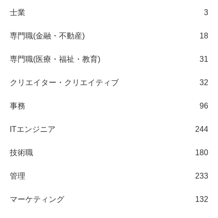
士業
3
専門職(金融・不動産)
18
専門職(医療・福祉・教育)
31
クリエイター・クリエイティブ
32
事務
96
ITエンジニア
244
技術職
180
管理
233
マーケティング
132