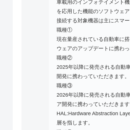
車載用のインフォテイメント機器に搭
を応用した機能のソフトウェア開発業
接続する対象機器は主にスマー
職種①
現在量産されている自動車に搭
ウェアのアップデートに携わっ
職種②
2025年以降に発売される自
開発に携わっていただきます。
職種③
2026年以降に発売される自動
ア開発に携わっていただきます
HAL:Hardware Abstra
層を指します。