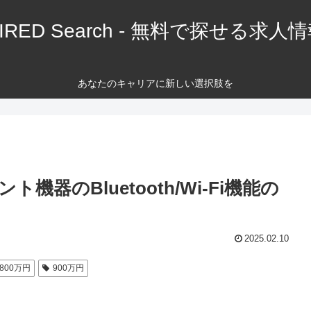
IRED Search - 無料で探せる求人
あなたのキャリアに新しい選択肢を
器のBluetooth/Wi-Fi機能の
2025.02.10
800万円
900万円