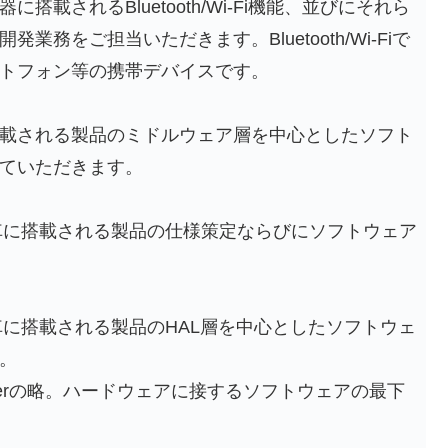
載されるBluetooth/Wi-Fi機能、並びにそれら
務をご担当いただきます。Bluetooth/Wi-Fiで
トフォン等の携帯デバイスです。
載される製品のミドルウェア層を中心としたソフト
ていただきます。
動車に搭載される製品の仕様策定ならびにソフトウェア
車に搭載される製品のHAL層を中心としたソフトウェ
。
ction Layerの略。ハードウェアに接するソフトウェアの最下