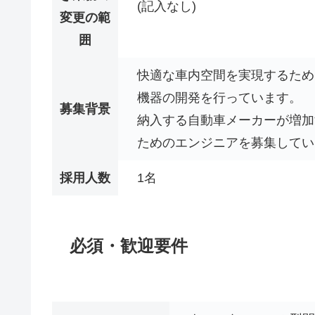
(記入なし)
変更の範
囲
快適な車内空間を実現するため
機器の開発を行っています。
募集背景
納入する自動車メーカーが増加
ためのエンジニアを募集してい
採用人数
1名
必須・歓迎要件