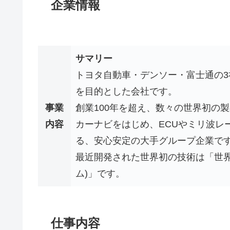
企業情報
サマリー
トヨタ自動車・デンソー・富士通の
を目的とした会社です。
事業
創業100年を超え、数々の世界初の
内容
カーナビをはじめ、ECUやミリ波レ
る、安心安定の大手グループ企業で
最近開発された世界初の技術は「世界
ム)」です。
仕事内容