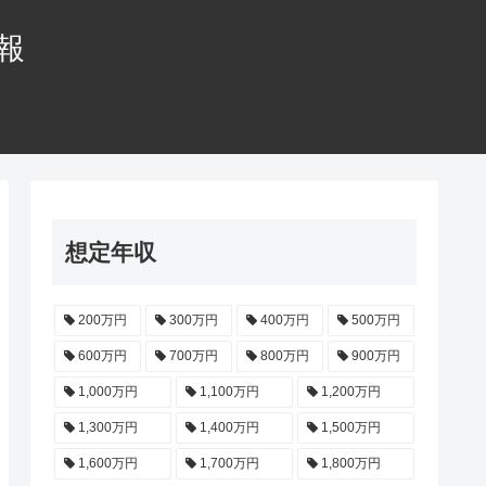
情報
想定年収
200万円
300万円
400万円
500万円
600万円
700万円
800万円
900万円
1,000万円
1,100万円
1,200万円
1,300万円
1,400万円
1,500万円
1,600万円
1,700万円
1,800万円