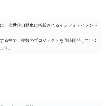
に、次世代自動車に搭載されるインフォテイメント
する中で、複数のプロジェクトを同時開発していく
ます。