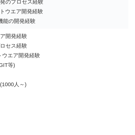
発のプロセス経験
フトウエア開発経験
-Fi機能の開発経験
ア開発経験
ロセス経験
フトウエア開発経験
IT等)
000人～)