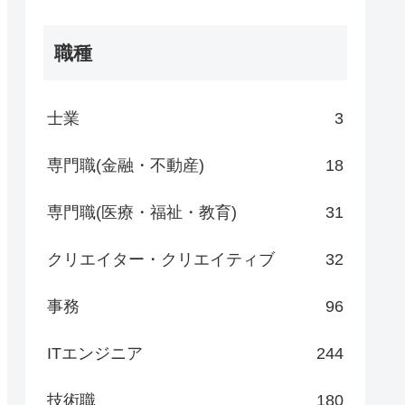
職種
士業
3
専門職(金融・不動産)
18
専門職(医療・福祉・教育)
31
クリエイター・クリエイティブ
32
事務
96
ITエンジニア
244
技術職
180