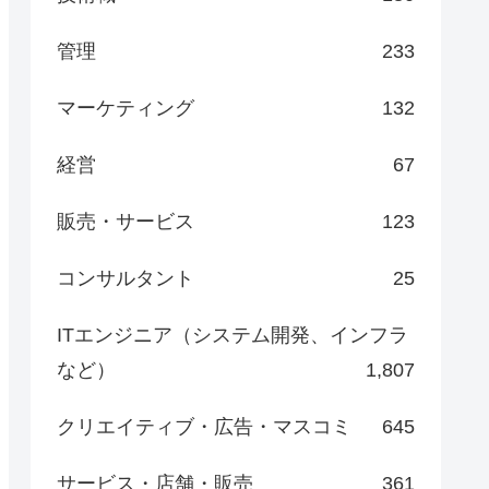
管理
233
マーケティング
132
経営
67
販売・サービス
123
コンサルタント
25
ITエンジニア（システム開発、インフラ
など）
1,807
クリエイティブ・広告・マスコミ
645
サービス・店舗・販売
361