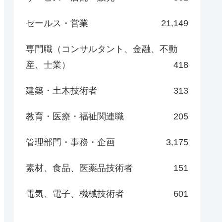
セールス・営業
21,149
専門職（コンサルタント、金融、不動
産、士業）
418
建築・土木技術者
313
教育・医療・福祉関連職
205
管理部門・事務・企画
3,175
素材、食品、医薬品技術者
151
電気、電子、機械技術者
601